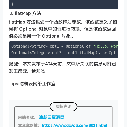
}
flatMap 方法
flatMap 方法也受一个函数作为参数，该函数定义了如
何将 Optional 对象中的值进行转换，但是该函数返回
值必须是另一个 Optional 对象。
Optional<String> opt1 = Optional.of(
"Hello, world!
Optional<Integer> opt2 = opt1.flatMap(s -> Optiona
提醒：本文发布于494天前，文中所关联的信息可能已
发生改变，请知悉！
Tips:清朝云网络工作室
版权声明
清朝云资源网
网站名称：
本文章网址：
https://www.qcyqq.com/8031.html