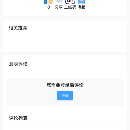
0
分享
二维码
海报
相关推荐
发表评论
您需要登录后评论
登录
评论列表