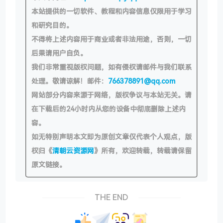
本站提供的一切软件、教程和内容信息仅限用于学习
和研究目的。
不得将上述内容用于商业或者非法用途，否则，一切
后果请用户自负。
我们非常重视版权问题，如有侵权请邮件与我们联系
处理。敬请谅解！邮件：
766378891@qq.com
网站部分内容来源于网络，版权争议与本站无关。请
在下载后的24小时内从您的设备中彻底删除上述内
容。
如无特别声明本文即为原创文章仅代表个人观点，版
权归《
清朝云资源网
》所有，欢迎转载，转载请保留
原文链接。
THE END