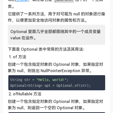
类。
它提供了一系列方法，用于对可能为 null 的对象进行操
作，以便更加安全地访问对象的属性和方法。
Optional 里面几乎全部都围绕其中的一个成员变量
value 在运作。
下面是 Optional 类中常用的方法及其用法：
of 方法
创建一个包含指定对象的 Optional 对象，如果指定对
象为 null，则抛出 NullPointerException 异常。
String str = 
"Hello, world!"
;

Optional<String> opt = Optional.of(str);
ofNullable 方法
创建一个包含指定对象的 Optional 对象，如果指定对
象为 null，则返回一个空的 Optional 对象。