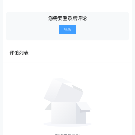
您需要登录后评论
登录
评论列表