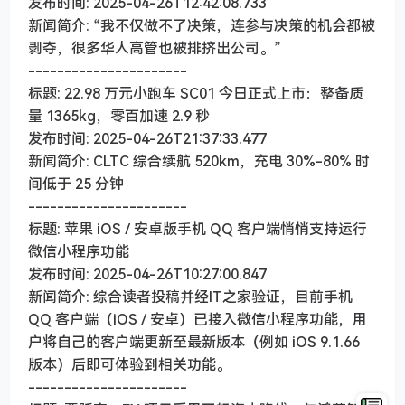
发布时间: 2025-04-26T12:42:08.733
新闻简介: “我不仅做不了决策，连参与决策的机会都被
剥夺，很多华人高管也被排挤出公司。”
----------------------
标题: 22.98 万元小跑车 SC01 今日正式上市：整备质
量 1365kg，零百加速 2.9 秒
发布时间: 2025-04-26T21:37:33.477
新闻简介: CLTC 综合续航 520km，充电 30%-80% 时
间低于 25 分钟
----------------------
标题: 苹果 iOS / 安卓版手机 QQ 客户端悄悄支持运行
微信小程序功能
发布时间: 2025-04-26T10:27:00.847
新闻简介: 综合读者投稿并经IT之家验证，目前手机
QQ 客户端（iOS / 安卓）已接入微信小程序功能，用
户将自己的客户端更新至最新版本（例如 iOS 9.1.66
版本）后即可体验到相关功能。
----------------------