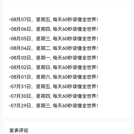
08月07日，星期五, 每天60秒读懂全世界！
08月06日，星期四, 每天60秒读懂全世界！
08月05日，星期三, 每天60秒读懂全世界！
08月04日，星期二, 每天60秒读懂全世界！
08月03日，星期一, 每天60秒读懂全世界！
08月02日，星期日, 每天60秒读懂全世界！
08月01日，星期六, 每天60秒读懂全世界！
07月31日，星期五, 每天60秒读懂全世界！
07月30日，星期四, 每天60秒读懂全世界！
07月29日，星期三, 每天60秒读懂全世界！
发表评论