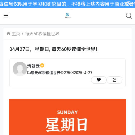
限用于学习和研究目的。不得将上述内容用于商业或者非法用途，否
主页
每天60秒读懂世界
04月27日，星期日, 每天60秒读懂全世界！
清朝云
每天60秒读懂世界
275
2025-4-27