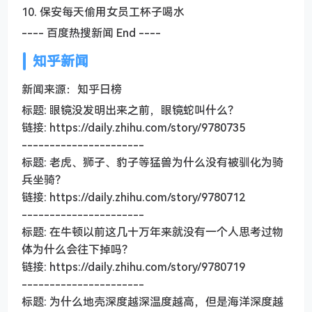
10. 保安每天偷用女员工杯子喝水
---- 百度热搜新闻 End ----
知乎新闻
新闻来源：知乎日榜
标题: 眼镜没发明出来之前，眼镜蛇叫什么？
链接: https://daily.zhihu.com/story/9780735
----------------------
标题: 老虎、狮子、豹子等猛兽为什么没有被驯化为骑
兵坐骑？
链接: https://daily.zhihu.com/story/9780712
----------------------
标题: 在牛顿以前这几十万年来就没有一个人思考过物
体为什么会往下掉吗？
链接: https://daily.zhihu.com/story/9780719
----------------------
标题: 为什么地壳深度越深温度越高，但是海洋深度越