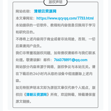
版权声明
清朝云资源网
网站名称：
本文章网址：
https://www.qcyqq.com/7733.html
本站提供的一切软件、教程和内容信息仅限用于学习
和研究目的。
不得将上述内容用于商业或者非法用途，否则，一切
后果请用户自负。
我们非常重视版权问题，如有侵权请邮件与我们联系
处理。敬请谅解！邮件：
766378891@qq.com
网站部分内容来源于网络，版权争议与本站无关。请
在下载后的24小时内从您的设备中彻底删除上述内
容。
如无特别声明本文即为原创文章仅代表个人观点，版
权归《
清朝云资源网
》所有，欢迎转载，转载请保留
原文链接。