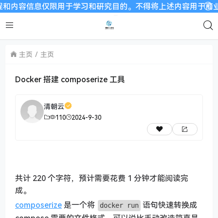
内容信息仅限用于学习和研究目的。不得将上述内容用于商业或者非
主页
主页
Docker 搭建 composerize 工具
清朝云
110
2024-9-30
共计 220 个字符，预计需要花费 1 分钟才能阅读完
成。
composerize
是一个将
语句快速转换成
docker run