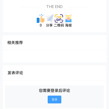
THE END
0
分享
二维码
海报
相关推荐
发表评论
您需要登录后评论
登录