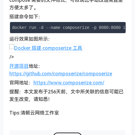
compose 需要的文件格式，可以说比手动改造简直是
方便太多了。
搭建命令如下：
docker run -d --name composerize -p 8080:8080 iced
运行效果如图所示：
/>
开源项目
地址：
https://github.com/composerize/composerize
官网地址：
https://www.composerize.com/
提醒：本文发布于256天前，文中所关联的信息可能已
发生改变，请知悉！
Tips:清朝云网络工作室