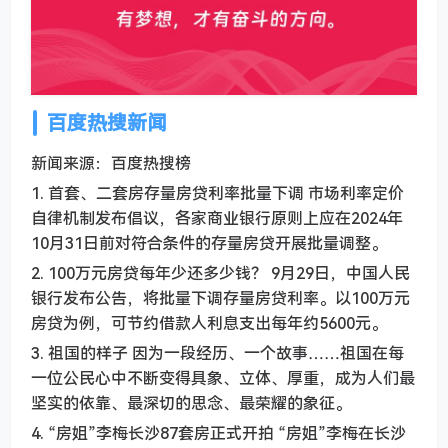
百度热搜新闻
新闻来源：百度热搜榜
1. 首套、二套房存量房贷利率批量下调 市场利率定价
自律机制发布倡议，各家商业银行原则上应在2024年
10月31日前对符合条件的存量房贷开展批量调整。
2. 100万元房贷每年少还多少钱？ 9月29日，中国人民
银行发布公告，将批量下调存量房贷利率。以100万元
房贷为例，可节约借款人利息支出每年约5600元。
3. 祖国的样子 因为一段经历、一个故事……祖国在每
一位公民心中不断变得具象、立体、厚重，成为人们最
坚实的依靠、最深切的思念、最荣耀的象征。
4. “房姐”李梅长沙87套房正式开拍 “房姐”李梅在长沙