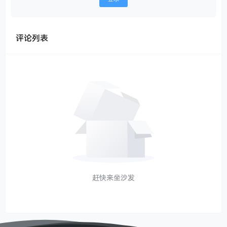
评论列表
赶快来坐沙发