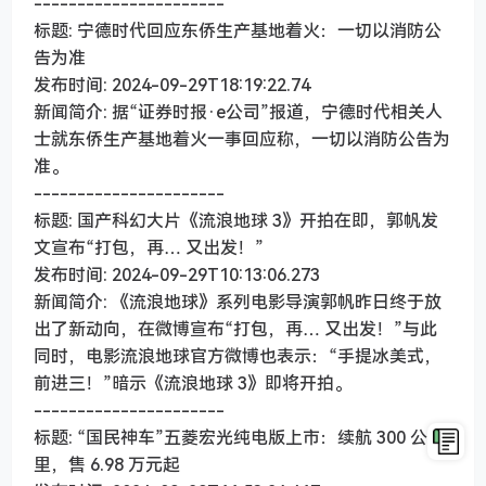
----------------------
标题: 宁德时代回应东侨生产基地着火：一切以消防公
告为准
发布时间: 2024-09-29T18:19:22.74
新闻简介: 据“证券时报·e公司”报道，宁德时代相关人
士就东侨生产基地着火一事回应称，一切以消防公告为
准。
----------------------
标题: 国产科幻大片《流浪地球 3》开拍在即，郭帆发
文宣布“打包，再… 又出发！”
发布时间: 2024-09-29T10:13:06.273
新闻简介: 《流浪地球》系列电影导演郭帆昨日终于放
出了新动向，在微博宣布“打包，再… 又出发！”与此
同时，电影流浪地球官方微博也表示：“手提冰美式，
前进三！”暗示《流浪地球 3》即将开拍。
----------------------
标题: “国民神车”五菱宏光纯电版上市：续航 300 公
里，售 6.98 万元起