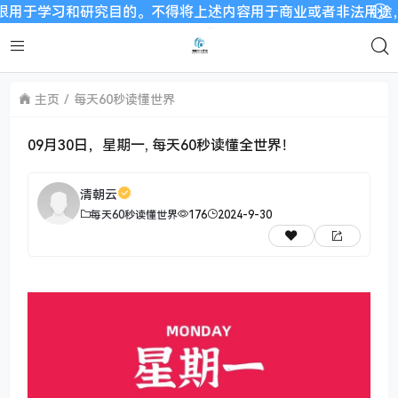
习和研究目的。不得将上述内容用于商业或者非法用途，否则，一
主页
每天60秒读懂世界
09月30日，星期一, 每天60秒读懂全世界！
清朝云
每天60秒读懂世界
176
2024-9-30