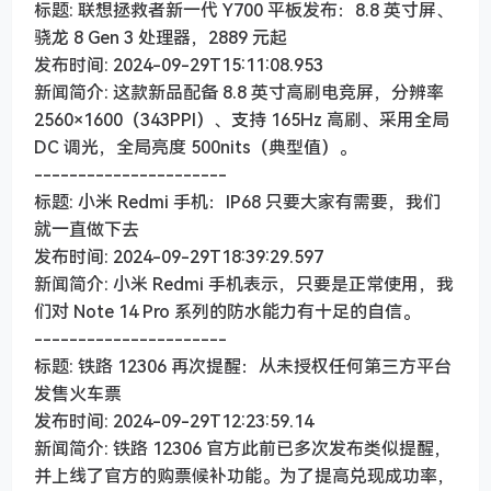
标题: 联想拯救者新一代 Y700 平板发布：8.8 英寸屏、
骁龙 8 Gen 3 处理器，2889 元起
发布时间: 2024-09-29T15:11:08.953
新闻简介: 这款新品配备 8.8 英寸高刷电竞屏，分辨率
2560×1600（343PPI）、支持 165Hz 高刷、采用全局
DC 调光，全局亮度 500nits（典型值）。
----------------------
标题: 小米 Redmi 手机：IP68 只要大家有需要，我们
就一直做下去
发布时间: 2024-09-29T18:39:29.597
新闻简介: 小米 Redmi 手机表示，只要是正常使用，我
们对 Note 14 Pro 系列的防水能力有十足的自信。
----------------------
标题: 铁路 12306 再次提醒：从未授权任何第三方平台
发售火车票
发布时间: 2024-09-29T12:23:59.14
新闻简介: 铁路 12306 官方此前已多次发布类似提醒，
并上线了官方的购票候补功能。为了提高兑现成功率，