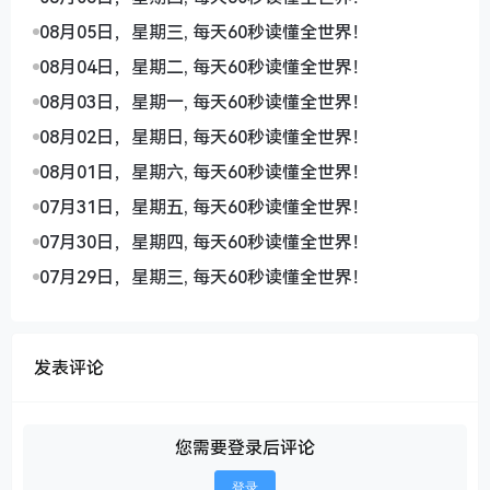
08月05日，星期三, 每天60秒读懂全世界！
08月04日，星期二, 每天60秒读懂全世界！
08月03日，星期一, 每天60秒读懂全世界！
08月02日，星期日, 每天60秒读懂全世界！
08月01日，星期六, 每天60秒读懂全世界！
07月31日，星期五, 每天60秒读懂全世界！
07月30日，星期四, 每天60秒读懂全世界！
07月29日，星期三, 每天60秒读懂全世界！
发表评论
您需要登录后评论
登录