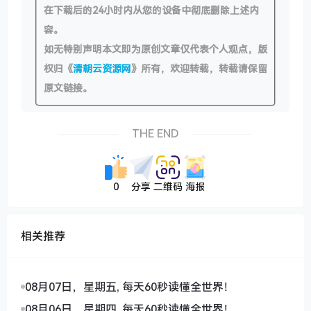
在下载后的24小时内从您的设备中彻底删除上述内
容。
如无特别声明本文即为原创文章仅代表个人观点，版
权归《
清朝云资源网
》所有，欢迎转载，转载请保留
原文链接。
THE END
0
分享
二维码
海报
相关推荐
08月07日，星期五, 每天60秒读懂全世界！
08月06日，星期四, 每天60秒读懂全世界！