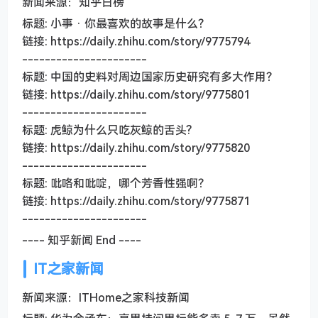
新闻来源：知乎日榜
标题: 小事 · 你最喜欢的故事是什么？
链接: https://daily.zhihu.com/story/9775794
----------------------
标题: 中国的史料对周边国家历史研究有多大作用？
链接: https://daily.zhihu.com/story/9775801
----------------------
标题: 虎鲸为什么只吃灰鲸的舌头?
链接: https://daily.zhihu.com/story/9775820
----------------------
标题: 吡咯和吡啶，哪个芳香性强啊？
链接: https://daily.zhihu.com/story/9775871
----------------------
---- 知乎新闻 End ----
IT之家新闻
新闻来源：ITHome之家科技新闻