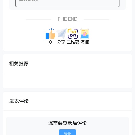
THE END
0
分享
二维码
海报
相关推荐
发表评论
您需要登录后评论
登录