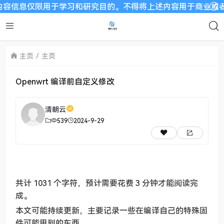
息仅限用于学习和研究目的。不得将上述内容用于商业或者非法用
主页
主页
Openwrt 编译前自定义修改
清朝云
539
2024-9-29
共计 1031 个字符，预计需要花费 3 分钟才能阅读完
成。
本文可能持续更新，主要记录一些在编译自己的特殊固
件可能用到的东西。