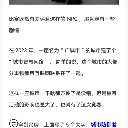
比赛既然有差评君这样的 NPC ，那肯定有一些
剧情：
在 2023 年，一座名为 “ 广诚市 ” 的城市建了个
“ 城市智慧网络 ” ， 简单的说，这个城市的大部
分事物都用互联网联系在了一起。
这样一座城市，干啥都方便了是没错，但是黑客
活动的影响也更大了，也就有了这次竞赛。
拿到吊牌，上面写了 5 个大字：
城市防御者