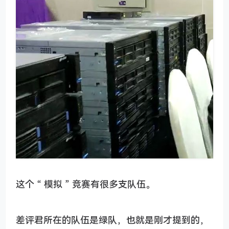
这个 “ 模拟 ” 竞赛有很多支队伍。
差评君所在的队伍是绿队，也就是刚才提到的，