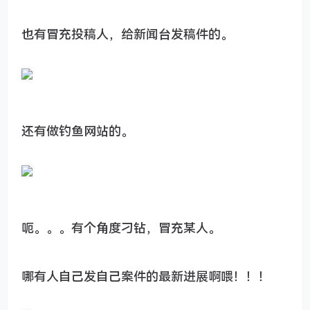
也有冒充投稿人，给新闻台发稿件的。
还有做钓鱼网站的。
呃。。。有个角度刁钻，冒充某人。
哪有人自己发自己案件的最新进展啊喂！！！