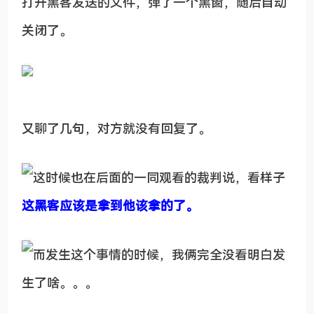
打开黑客发送的文件，弹了一个黑窗，随后自动
关闭了。
又聊了几句，对方就没有回复了。
这时候也在后面的一同观看的裁判说，看样子
这黑客应该是拿到他该拿的了。
而发生这个事情的时候，我俩完全没看明白发
生了啥。。。