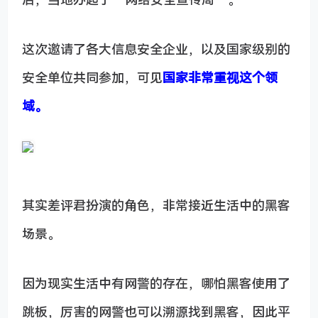
这次邀请了各大信息安全企业，以及国家级别的
安全单位共同参加，可见
国家非常重视这个领
域。
其实差评君扮演的角色，非常接近生活中的黑客
场景。
因为现实生活中有网警的存在，哪怕黑客使用了
跳板，厉害的网警也可以溯源找到黑客，因此平