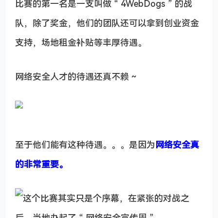
比赛的第一名是一支叫做 “ 4WebDogs ” 的战
队，除了奖金，他们的团队还可以拿到创业资金
支持，场地租金补贴等丰厚待遇。
网络安全人才的待遇还真不赖 ~
至于他们能有这种待遇。。。是因为
网络安全真
的非常重要。
这个比赛其实只是个序幕，在紧张的对战之
后，当地办起了 “ 网络安全宣传周 ” 。