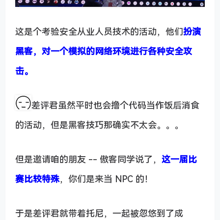
这是个考验安全从业人员技术的活动，他们
扮演
黑客，对一个模拟的网络环境进行各种安全攻
击。
差评君虽然平时也会撸个代码当作饭后消食
的活动，但是黑客技巧那确实不太会。。。
但是邀请咱的朋友 -- 傲客同学说了，
这一届比
赛比较特殊
，你们是来当 NPC 的！
于是差评君就带着托尼，一起被忽悠到了成