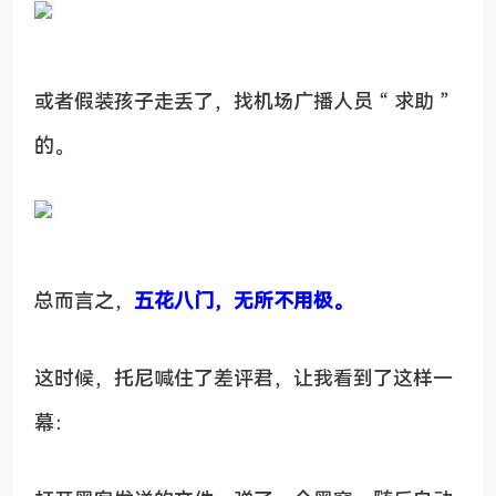
或者假装孩子走丢了，找机场广播人员 “ 求助 ”
的。
总而言之，
五花八门，无所不用极。
这时候，托尼喊住了差评君，让我看到了这样一
幕：