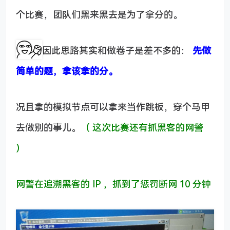
个比赛，团队们黑来黑去是为了拿分的。
因此思路其实和做卷子是差不多的：
先做
简单的题，拿该拿的分。
况且拿的模拟节点可以拿来当作跳板，穿个马甲
去做别的事儿。
（ 这次比赛还有抓黑客的网警
）
网警在追溯黑客的 IP ，抓到了惩罚断网 10 分钟