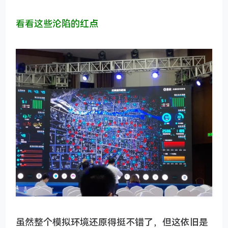
看看这些沦陷的红点
虽然整个模拟环境还原得挺不错了，但这依旧是