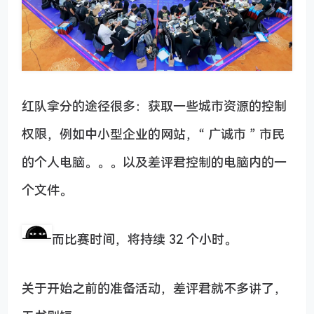
红队拿分的途径很多：获取一些城市资源的控制
权限，例如中小型企业的网站，“ 广诚市 ” 市民
的个人电脑。。。以及差评君控制的电脑内的一
个文件。
而比赛时间，将持续 32 个小时。
关于开始之前的准备活动，差评君就不多讲了，