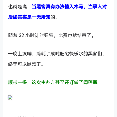
也就是说，
当黑客真有办法植入木马，当事人对
后续其实是一
无所知
的。
随着 32 小时计时归零，比赛也就结束了。
一晚上没睡，消耗了成吨肥宅快乐水的黑客们，
终于可以歇歇了。
顺带一提，这次主办方甚至还订做了阔落瓶