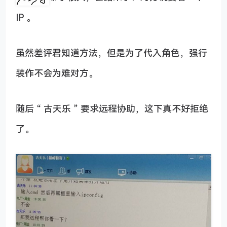
IP 。
虽然差评君知道方法，但是为了代入角色，强行
装作不会为难对方。
随后 “ 古天乐 ” 要求远程协助，这下真不好拒绝
了。