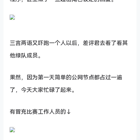
三言两语又吓跑一个人以后，差评君去看了看其
他绿队成员。
果然，因为第一天简单的公网节点都占过一遍
了，今天大家忙碌了起来。
有冒充比赛工作人员的↓