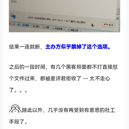
结果一连就断，
主办方似乎禁掉了这个选项。
之后的一段时间，有几个黑客照面都不打直接怼
个文件过来，都被差评君拒收了 -- 太不走心
了。。。
除此以外，几乎没有再受到有意思的社工
手段了。