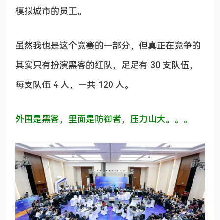
模拟城市的员工。
虽然我也是这个竞赛的一部分，但真正在竞争的
其实只有扮演黑客的红队，足足有 30 支队伍，
每支队伍 4 人，一共 120 人。
外围是黑客，里面是防御者，压力山大。。。