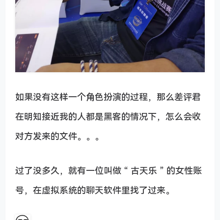
如果没有这样一个角色扮演的过程，那么差评君
在明知接近我的人都是黑客的情况下，怎么会收
对方发来的文件。。。
过了没多久，就有一位叫做 “ 古天乐 ” 的女性账
号，在虚拟系统的聊天软件里找了过来。