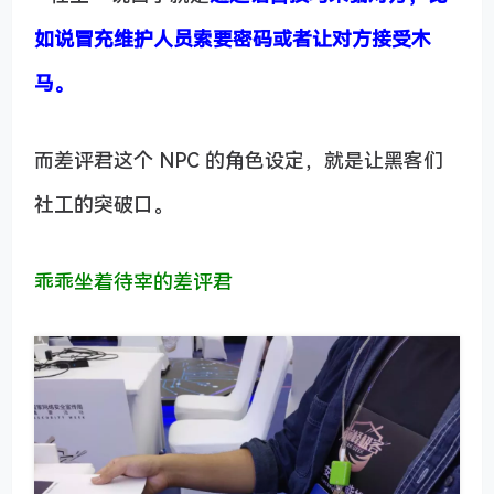
如说冒充维护人员索要密码或者让对方接受木
马。
而差评君这个 NPC 的角色设定，就是让黑客们
社工的突破口。
乖乖坐着待宰的差评君