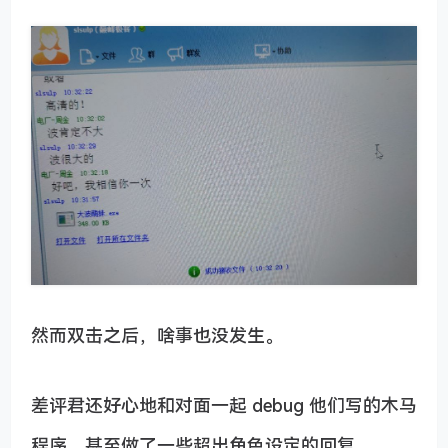
然而双击之后，啥事也没发生。
差评君还好心地和对面一起 debug 他们写的木马
程序，甚至做了一些超出角色设定的回复。