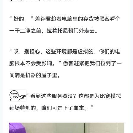
“ 好的。 ” 差评君趁着电脑里的存货被黑客看个
一干二净之前，拉着托尼朝门外走去。
“ 哎，别担心，这些环境都是虚拟的，你们的电
脑根本不会受影响。 ” 傲客赶紧把我们拉到了一
间满是机器的屋子里。
“ 看到这些服务器没？这都是为比赛模拟
靶场特制的，咱们可是下了血本。 ”