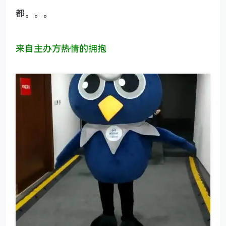
都。。。
来自主办方热情的拥抱