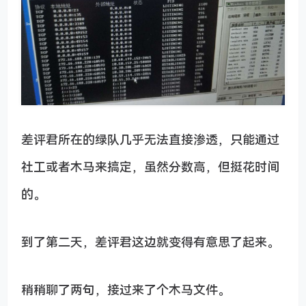
差评君所在的绿队几乎无法直接渗透，只能通过
社工或者木马来搞定，虽然分数高，但挺花时间
的。
到了第二天，差评君这边就变得有意思了起来。
稍稍聊了两句，接过来了个木马文件。