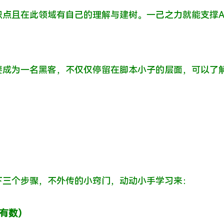
点且在此领域有自己的理解与建树。一己之力就能支撑A
要成为一名黑客，不仅仅停留在脚本小子的层面，可以了
下三个步骤，不外传的小窍门，动动小手学习来：
有数）