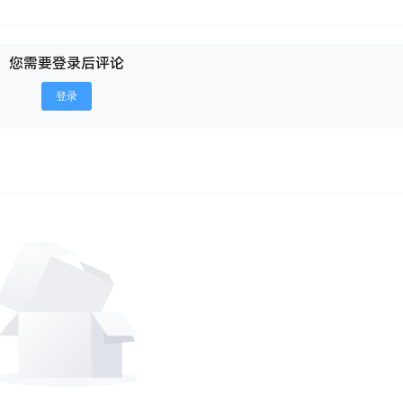
您需要登录后评论
登录