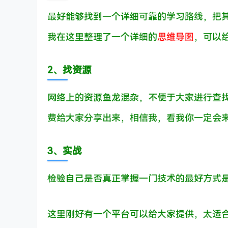
最好能够找到一个详细可靠的学习路线，把
我在这里整理了一个详细的
思维导图
，可以
2、找资源
网络上的资源鱼龙混杂，不便于大家进行查
费给大家分享出来，相信我，看我你一定会来
3、实战
检验自己是否真正掌握一门技术的最好方式
这里刚好有一个平台可以给大家提供，太适