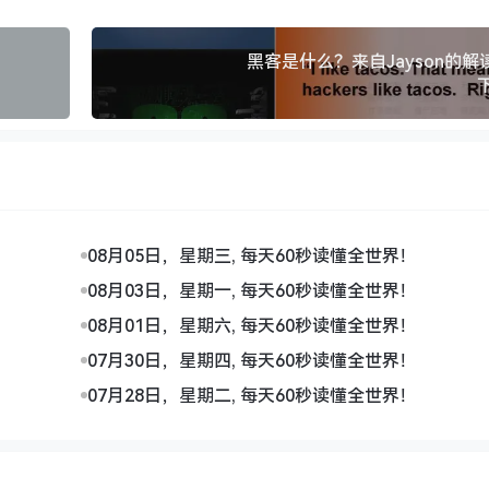
黑客是什么？来自Jayson的解
08月05日，星期三, 每天60秒读懂全世界！
08月03日，星期一, 每天60秒读懂全世界！
08月01日，星期六, 每天60秒读懂全世界！
07月30日，星期四, 每天60秒读懂全世界！
07月28日，星期二, 每天60秒读懂全世界！