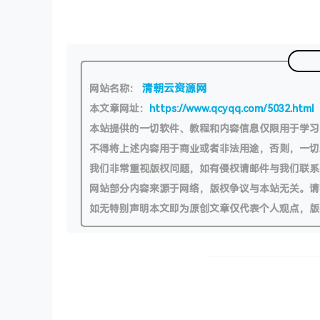
清朝云资源网
网站名称：
本文章网址：
https://www.qcyqq.com/5032.html
本站提供的一切软件、教程和内容信息仅限用于学
不得将上述内容用于商业或者非法用途，否则，一
我们非常重视版权问题，如有侵权请邮件与我们联系
网站部分内容来源于网络，版权争议与本站无关。请
如无特别声明本文即为原创文章仅代表个人观点，版