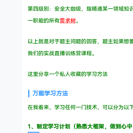
第四级别：安全大咖级，指精通某一领域知识
一职能的所有
需求树
。
以上就是对于题主问题的回答，题主如果想
我们的实战直播训练营课程。
这里分享一个私人收藏的学习方法
万能学习方法
在我看来，学习任何一门技术，可以分为以
1、制定学习计划（熟悉大框架，做到心中