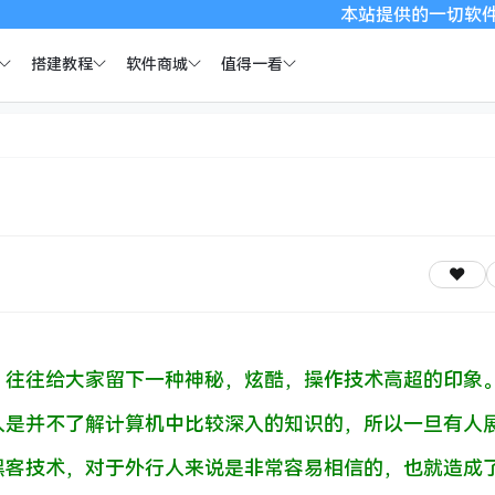
本站提供的一切软件、教程和内
搭建教程
软件商城
值得一看
，往往给大家留下一种神秘，炫酷，操作技术高超的印象
人是并不了解计算机中比较深入的知识的，所以一旦有人
黑客技术，对于外行人来说是非常容易相信的，也就造成