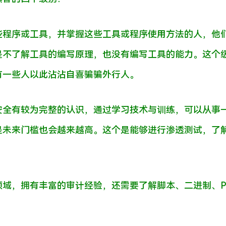
些程序或工具，并掌握这些工具或程序使用方法的人，他
是不了解工具的编写原理，也没有编写工具的能力。这个
有一些人以此沾沾自喜骗骗外行人。
安全有较为完整的认识，通过学习技术与训练，可以从事
是未来门槛也会越来越高。这个是能够进行渗透测试，了
域，拥有丰富的审计经验，还需要了解脚本、二进制、P