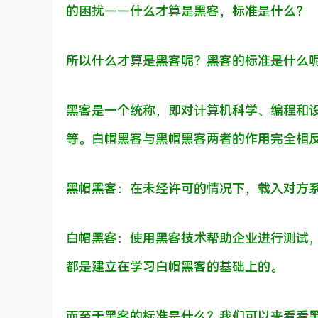
的困扰——什么才算是黑客，标准是什么？
所以什么才算是黑客呢？黑客的标准是什么
黑客是一个统称，即对计算机科学、编程和
等。白帽黑客与黑帽黑客两者的作用完全相
黑帽黑客：在未经许可的情况下，载入对方
白帽黑客：使用黑客技术帮助企业进行测试
都是建立在学习白帽黑客的基础上的。
而至于黑客的标准是什么？我们可以来看看