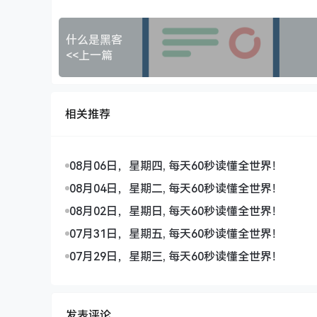
什么是黑客
<<上一篇
相关推荐
08月06日，星期四, 每天60秒读懂全世界！
08月04日，星期二, 每天60秒读懂全世界！
08月02日，星期日, 每天60秒读懂全世界！
07月31日，星期五, 每天60秒读懂全世界！
07月29日，星期三, 每天60秒读懂全世界！
发表评论