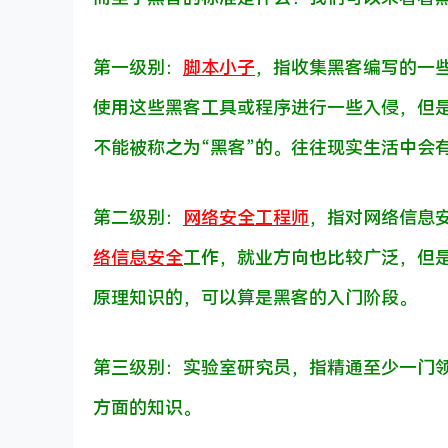
第一级别：
脚本小子
，指收集黑客编写的一
使用这些黑客工具或程序进行一些入侵，但
不能被称之为“黑客”的。往往现实生活中会
第二级别：
网络安全工程师
，指对网络信息
络信息安全
工作，就业方向也比较广泛，但
原理知识的，可以算是黑客的入门阶段。
第三级别：实验室研究员，指精通至少一门领
方面的知识。