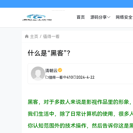
首页
源码分享
网络安全
主页
值得一看
什么是“黑客”？
清朝云
值得一看
410
2024-4-22
黑客，对于多数人来说是影视作品里的形象
我们生活中，除了日常计算机的使用，很多
你认知范围外的技术操作，然后告诉你这是