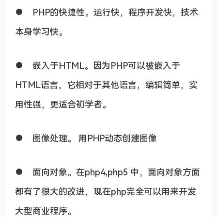
● PHP的快捷性。运行快，程序开发快，技术
本身学习快。
● 嵌入于HTML。因为PHP可以被嵌入于
HTML语言，它相对于其他语言，编辑简单，实
用性强，更适合初学者。
● 图像处理。 用PHP动态创建图像
● 面向对象。在php4,php5 中，面向对象方面
都有了很大的改进，现在php完全可以用来开发
大型商业程序。