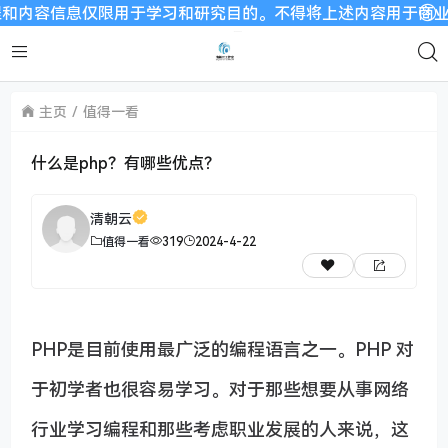
容信息仅限用于学习和研究目的。不得将上述内容用于商业或者非法
主页
值得一看
什么是php？有哪些优点？
清朝云
值得一看
319
2024-4-22
PHP是目前使用最广泛的编程语言之一。PHP 对
于初学者也很容易学习。对于那些想要从事网络
行业学习编程和那些考虑职业发展的人来说，这