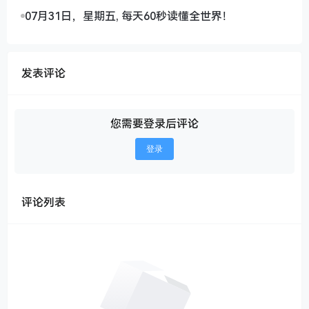
07月31日，星期五, 每天60秒读懂全世界！
发表评论
您需要登录后评论
登录
评论列表