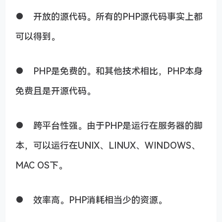
● 开放的源代码。所有的PHP源代码事实上都
可以得到。
● PHP是免费的。和其他技术相比，PHP本身
免费且是开源代码。
● 跨平台性强。由于PHP是运行在服务器的脚
本，可以运行在UNIX、LINUX、WINDOWS、
MAC OS下。
● 效率高。PHP消耗相当少的资源。