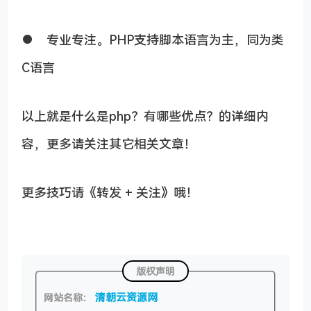
● 专业专注。PHP支持脚本语言为主，同为类
C语言
以上就是什么是php？有哪些优点？的详细内
容，更多请关注其它相关文章！
更多技巧请《转发 + 关注》哦！
版权声明
清朝云资源网
网站名称：