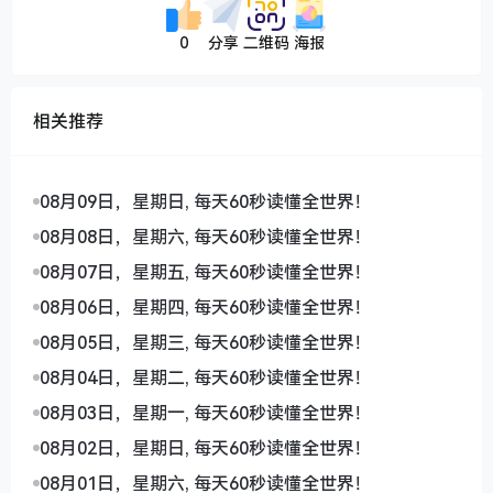
0
分享
二维码
海报
相关推荐
08月09日，星期日, 每天60秒读懂全世界！
08月08日，星期六, 每天60秒读懂全世界！
08月07日，星期五, 每天60秒读懂全世界！
08月06日，星期四, 每天60秒读懂全世界！
08月05日，星期三, 每天60秒读懂全世界！
08月04日，星期二, 每天60秒读懂全世界！
08月03日，星期一, 每天60秒读懂全世界！
08月02日，星期日, 每天60秒读懂全世界！
08月01日，星期六, 每天60秒读懂全世界！