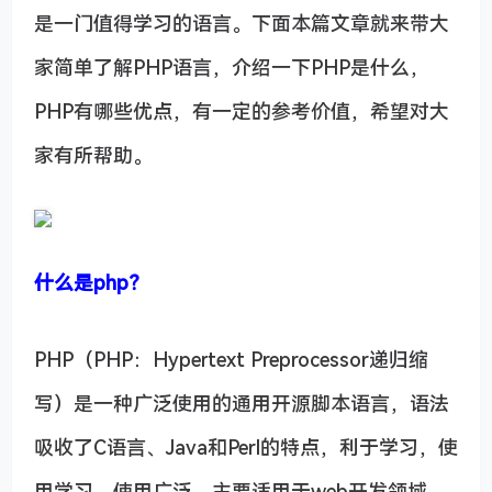
是一门值得学习的语言。下面本篇文章就来带大
家简单了解PHP语言，介绍一下PHP是什么，
PHP有哪些优点，有一定的参考价值，希望对大
家有所帮助。
什么是php？
PHP（PHP：Hypertext Preprocessor递归缩
写）是一种广泛使用的通用开源脚本语言，语法
吸收了C语言、Java和Perl的特点，利于学习，使
用学习，使用广泛，主要适用于web开发领域。