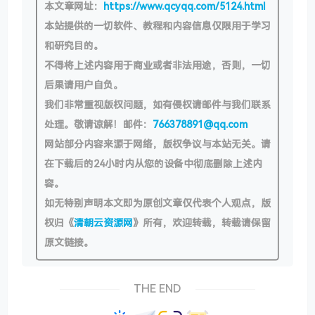
本文章网址：
https://www.qcyqq.com/5124.html
本站提供的一切软件、教程和内容信息仅限用于学习
和研究目的。
不得将上述内容用于商业或者非法用途，否则，一切
后果请用户自负。
我们非常重视版权问题，如有侵权请邮件与我们联系
处理。敬请谅解！邮件：
766378891@qq.com
网站部分内容来源于网络，版权争议与本站无关。请
在下载后的24小时内从您的设备中彻底删除上述内
容。
如无特别声明本文即为原创文章仅代表个人观点，版
权归《
清朝云资源网
》所有，欢迎转载，转载请保留
原文链接。
THE END