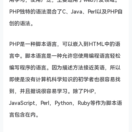
PHP独特的语法混合了C、Java、Perl以及PHP自
创的语法。
PHP是一种脚本语言，可以嵌入到HTML中的语
言中。脚本语言是一种允许您使用编程语言轻松
编写程序的语言。因为描述方法接近英语，所以
即使是没有计算机科学知识的初学者也很容易找
到，并且据说很容易学习。除了PHP，
JavaScript，Perl，Python，Ruby等作为脚本语
言包含在内。