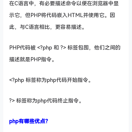
在C语言中，有必要描述命令以便在浏览器中显
示它，但PHP将代码嵌入HTML并使用它。因
此，与C语言相比，更容易描述。
PHP代码被 <?php 和 ?> 标签包围，他们之间的
描述就是PHP指令。
<?php 标签称为php代码开始指令。
?> 标签称为php代码终止指令。
php有哪些优点？