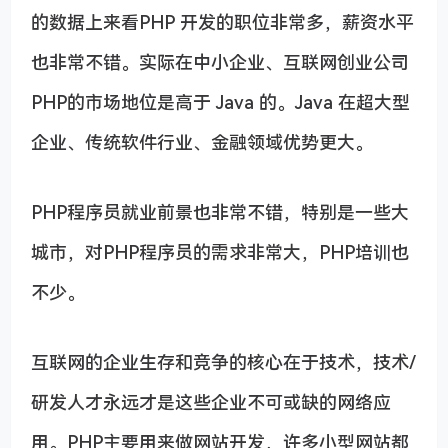
的数据上来看PHP 开发的职位非常多，薪资水平
也非常不错。实际在中小企业、互联网创业公司
PHP的市场地位是高于 Java 的。Java 在超大型
企业、传统软件行业、金融领域优势更大。
PHP程序员就业前景也非常不错，特别是一些大
城市，对PHP程序员的需求非常大，PHP培训也
不少。
互联网的企业生存和竞争的核心在于技术，技术/
研发人才永远才是这些企业不可或缺的网络应
用。PHP主要用来做网站开发，许多小型网站都