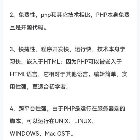
2、免费性，php和其它技术相比，PHP本身免费
且是开源代码。
3、快捷性，程序开发快，运行快，技术本身学
习快。嵌入于HTML：因为PHP可以被嵌入于
HTML语言，它相对于其他语言。编辑简单，实
用性强，更适合初学者。
4、跨平台性强，由于PHP是运行在服务器端的
脚本，可以运行在UNIX、LINUX、
WINDOWS、Mac OS下。