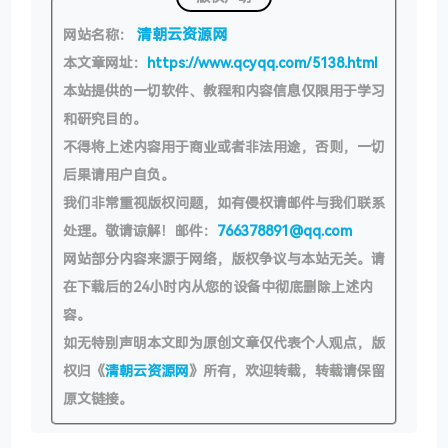
清朝云资源网
网站名称：
本文章网址：
https://www.qcyqq.com/5138.html
本站提供的一切软件、教程和内容信息仅限用于学习
和研究目的。
不得将上述内容用于商业或者非法用途，否则，一切
后果请用户自负。
我们非常重视版权问题，如有侵权请邮件与我们联系
处理。敬请谅解！邮件：
766378891@qq.com
网站部分内容来源于网络，版权争议与本站无关。请
在下载后的24小时内从您的设备中彻底删除上述内
容。
如无特别声明本文即为原创文章仅代表个人观点，版
权归《
清朝云资源网
》所有，欢迎转载，转载请保留
原文链接。