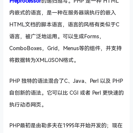
Preprocessor
的递归缩写。PHP 是一种 HTML
内嵌式的语言，是一种在服务器端执行的嵌入
HTML文档的脚本语言，语言的风格有类似于C
语言，被广泛地运用。可以生成Forms，
ComboBoxes，Grid，Menus等的组件，并支持
将数据转为XML/JSON格式。
PHP 独特的语法混合了C、Java、Perl 以及 PHP
自创新的语法。它可以比 CGI 或者 Perl 更快速的
执行动态网页。
PHP最初是由勒多夫在1995年开始开发的；现在