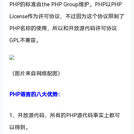
PHP的标准由the PHP Group维护。PHP以PHP
License作为许可协议，不过因为这个协议限制了
PHP名称的使用，所以和开放源代码许可协议
GPL不兼容。
（图片来自网络配图）
PHP语言的八大优势：
1、开放源代码，所有的PHP源代码事实上都可
以得到。