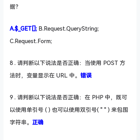
据？
A.$_GET[];
B.Request.QueryString;
C.Request.Form;
8 . 请判断以下说法是否正确：当使用 POST 方
法时，变量显示在 URL 中。
错误
9 . 请判断以下说法是否正确：在 PHP 中，既可
以使用单引号 ( ) 也可以使用双引号( " " ) 来包围
字符串。
正确