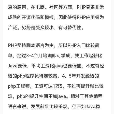
衰的原因。在电商、社区等方面，PHP具备非常
成熟的开源代码和模板，因此使得PHP应用极为
广泛。劣势是受众较小，有可替代性。
PHP坚持脚本语言为主，所以PHP入门比较简
单，经过3-4个月培训即可学成，找工作起薪比
Java要低，平均工资比java也要低些，不过有经
验的php程序员待遇较高，4、5年开发经验的
php工程师，工资可达1万5，不过再提升就比较
难，php的提升空间不如java。相对于其他编程
语言来说，发展前景比较乐观，但不如Java稳