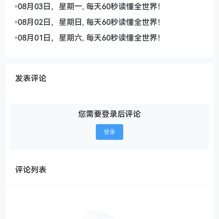
08月03日，星期一, 每天60秒读懂全世界！
08月02日，星期日, 每天60秒读懂全世界！
08月01日，星期六, 每天60秒读懂全世界！
发表评论
您需要登录后评论
登录
评论列表