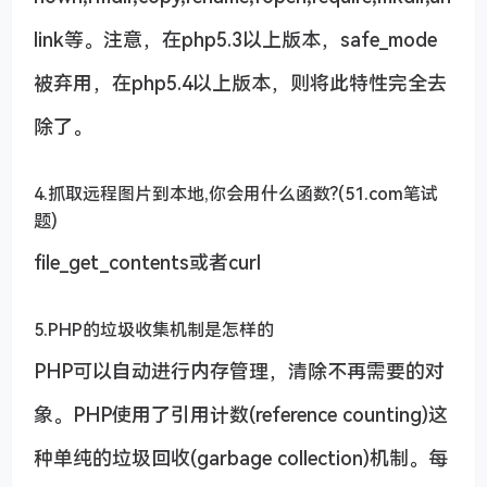
link等。注意，在php5.3以上版本，safe_mode
被弃用，在php5.4以上版本，则将此特性完全去
除了。
4.抓取远程图片到本地,你会用什么函数?(51.com笔试
题)
file_get_contents或者curl
5.PHP的垃圾收集机制是怎样的
PHP可以自动进行内存管理，清除不再需要的对
象。PHP使用了引用计数(reference counting)这
种单纯的垃圾回收(garbage collection)机制。每