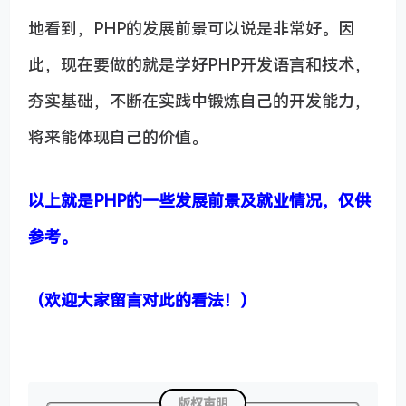
地看到，PHP的发展前景可以说是非常好。因
此，现在要做的就是学好PHP开发语言和技术，
夯实基础，不断在实践中锻炼自己的开发能力，
将来能体现自己的价值。
以上就是PHP的一些发展前景及就业情况，仅供
参考。
（欢迎大家留言对此的看法！）
版权声明