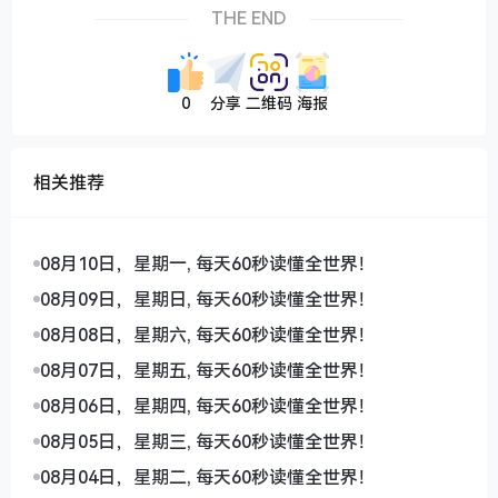
THE END
0
分享
二维码
海报
相关推荐
08月10日，星期一, 每天60秒读懂全世界！
08月09日，星期日, 每天60秒读懂全世界！
08月08日，星期六, 每天60秒读懂全世界！
08月07日，星期五, 每天60秒读懂全世界！
08月06日，星期四, 每天60秒读懂全世界！
08月05日，星期三, 每天60秒读懂全世界！
08月04日，星期二, 每天60秒读懂全世界！