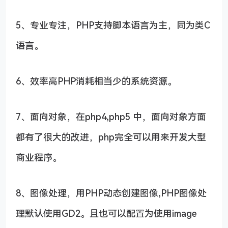
5、专业专注，PHP支持脚本语言为主，同为类C
语言。
6、效率高PHP消耗相当少的系统资源。
7、面向对象，在php4,php5 中，面向对象方面
都有了很大的改进，php完全可以用来开发大型
商业程序。
8、图像处理，用PHP动态创建图像,PHP图像处
理默认使用GD2。且也可以配置为使用image