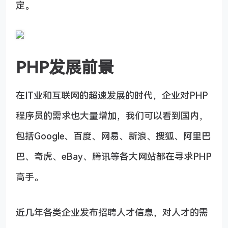
定。
PHP发展前景
在IT业和互联网的超速发展的时代，企业对PHP
程序员的需求也大量增加，我们可以看到国内，
包括Google、百度、网易、新浪、搜狐、阿里巴
巴、奇虎、eBay、腾讯等各大网站都在寻求PHP
高手。
近几年各类企业发布招聘人才信息，对人才的需