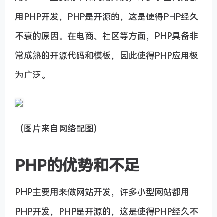
用PHP开发，PHP是开源的，这是使得PHP经久
不衰的原因。在电商、社区等方面，PHP具备非
常成熟的开源代码和模板，因此使得PHP应用极
为广泛。
（图片来自网络配图）
PHP的优势和不足
PHP主要用来做网站开发，许多小型网站都用
PHP开发，PHP是开源的，这是使得PHP经久不