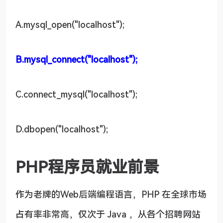
A.mysql_open("localhost");
B.mysql_connect("localhost");
C.connect_mysql("localhost");
D.dbopen("localhost");
PHP程序员就业前景
作为老牌的Web后端编程语言，PHP 在全球市场
占有率非常高，仅次于 Java ，从各个招聘网站