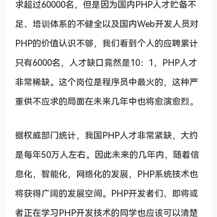
求超过60000名，但是因为国内PHP人才贮备不
足、培训体系的不健全以及国内Web开发人员对
PHP的价值认识不够，我们看到个人的应聘累计
只有6000名，人才缺口竟然是10：1，PHP人才
非常稀缺。这个岗位是程序员中最火的，这种严
重供不应求的局面在未来几年中也将愈演愈烈。
据权威部门统计，我国PHP人才非常紧缺，大约
是每年50万人左右。因此未来的几年内，随着信
息化，智能化，网络化的发展，PHP系统技术也
将获得广阔的发展空间。PHP开发者们、即将或
者正在学习PHP开发技术的同学也应该可以清楚