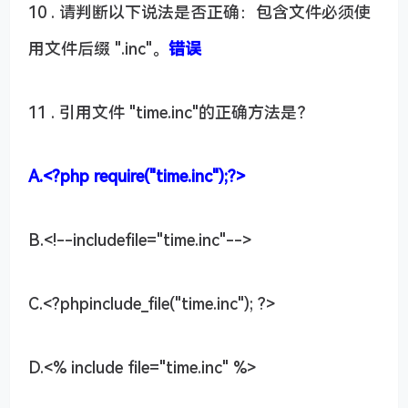
10 . 请判断以下说法是否正确：包含文件必须使
用文件后缀 ".inc"。
错误
11 . 引用文件 "time.inc"的正确方法是？
A.<?php require("time.inc");?>
B.<!--includefile="time.inc"-->
C.<?phpinclude_file("time.inc"); ?>
D.<% include file="time.inc" %>