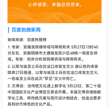
百度热搜新闻
新闻来源：百度热搜榜
1. 专家：安徽居民楼坍塌与降雨有关 5月27日13时40
分左右，安徽铜陵市大通镇龙苑小区48栋一侧发生坍
塌。专家：初步分析居民楼坍塌与降雨有关。
2. 以军与埃及士兵在拉法口岸发生交火 据以色列多家
媒体27日报道，以军与埃及士兵在拉法口岸发生交火，
一名埃及士兵在此次“罕见”交火中死亡。
3. 文博会：当传统文化遇上数字化 5月23日，第二十届
中国国际文化产业博览交易会开幕。本届文博会借助数
字化工具，将传统元素与现代设计相结合，创造出更多
具有时代特色的文化产品。