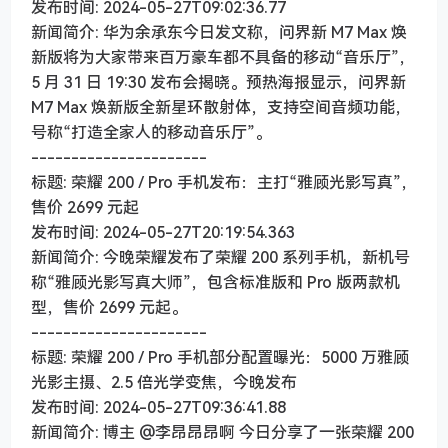
发布时间: 2024-05-27T09:02:36.77
新闻简介: 华为余承东今日发文称，问界新 M7 Max 焕
新版将为大家带来百万豪车都不具备的移动“音乐厅”，
5 月 31 日 19:30 发布会揭晓。预热海报显示，问界新
M7 Max 焕新版全新星环散射体，支持空间音频功能，
号称“打造全家人的移动音乐厅”。
----------------------
标题: 荣耀 200 / Pro 手机发布：主打“雅顾光影写真”，
售价 2699 元起
发布时间: 2024-05-27T20:19:54.363
新闻简介: 今晚荣耀发布了荣耀 200 系列手机，新机号
称“雅顾光影写真大师”，包含标准版和 Pro 版两款机
型，售价 2699 元起。
----------------------
标题: 荣耀 200 / Pro 手机部分配置曝光：5000 万雅顾
光影主摄、2.5 倍光学变焦，今晚发布
发布时间: 2024-05-27T09:36:41.88
新闻简介: 博主 @李昂昂昂啊 今日分享了一张荣耀 200