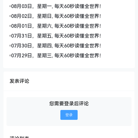
08月03日，星期一, 每天60秒读懂全世界！
08月02日，星期日, 每天60秒读懂全世界！
08月01日，星期六, 每天60秒读懂全世界！
07月31日，星期五, 每天60秒读懂全世界！
07月30日，星期四, 每天60秒读懂全世界！
07月29日，星期三, 每天60秒读懂全世界！
发表评论
您需要登录后评论
登录