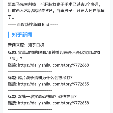
距离马先生割掉一半肝脏救妻子手术已过去3个多月，
目前两人术后恢复得很好。当事男子：只要人还在就值
了。
---- 百度热搜新闻 End ----
知乎新闻
新闻来源：知乎日榜
标题: 食草动物的眼睛/眼神看起来是不是比食肉动物
「呆」？
链接: https://daily.zhihu.com/story/9772668
----------------------
标题: 鸦片战争清朝为什么会被吊打？
链接: https://daily.zhihu.com/story/9772655
----------------------
标题: 双缝干涉实验恐怖吗？恐怖在哪？
链接: https://daily.zhihu.com/story/9772658
----------------------