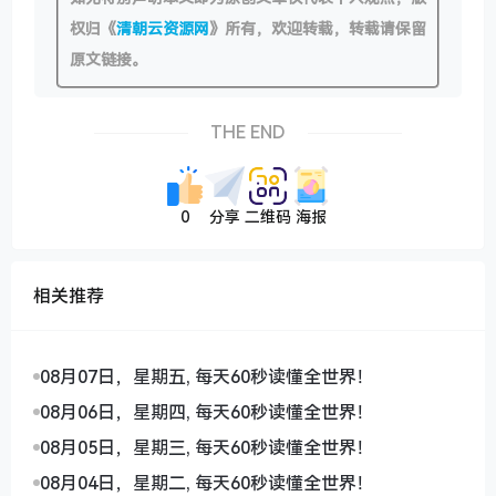
权归《
清朝云资源网
》所有，欢迎转载，转载请保留
原文链接。
THE END
0
分享
二维码
海报
相关推荐
08月07日，星期五, 每天60秒读懂全世界！
08月06日，星期四, 每天60秒读懂全世界！
08月05日，星期三, 每天60秒读懂全世界！
08月04日，星期二, 每天60秒读懂全世界！