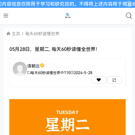
息仅限用于学习和研究目的。不得将上述内容用于商业或者非法用途
主页
每天60秒读懂世界
05月28日，星期二, 每天60秒读懂全世界！
清朝云
每天60秒读懂世界
110
2024-5-28