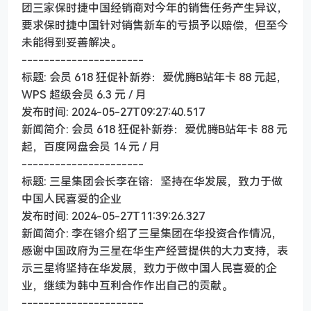
团三家保时捷中国经销商对今年的销售任务产生异议，
要求保时捷中国针对销售新车的亏损予以赔偿，但至今
未能得到妥善解决。
----------------------
标题: 会员 618 狂促补新券：爱优腾B站年卡 88 元起，
WPS 超级会员 6.3 元 / 月
发布时间: 2024-05-27T09:27:40.517
新闻简介: 会员 618 狂促补新券：爱优腾B站年卡 88 元
起，百度网盘会员 14 元 / 月
----------------------
标题: 三星集团会长李在镕：坚持在华发展，致力于做
中国人民喜爱的企业
发布时间: 2024-05-27T11:39:26.327
新闻简介: 李在镕介绍了三星集团在华投资合作情况，
感谢中国政府为三星在华生产经营提供的大力支持，表
示三星将坚持在华发展，致力于做中国人民喜爱的企
业，继续为韩中互利合作作出自己的贡献。
----------------------