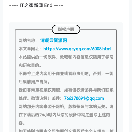
---- IT之家新闻 End ----
版权声明
清朝云资源网
网站名称：
本文章网址：
https://www.qcyqq.com/6008.html
本站提供的一切软件、教程和内容信息仅限用于学习
和研究目的。
不得将上述内容用于商业或者非法用途，否则，一切
后果请用户自负。
我们非常重视版权问题，如有侵权请邮件与我们联系
处理。敬请谅解！邮件：
766378891@qq.com
网站部分内容来源于网络，版权争议与本站无关。请
在下载后的24小时内从您的设备中彻底删除上述内
容。
如无特别声明本文即为原创文章仅代表个人观点，版