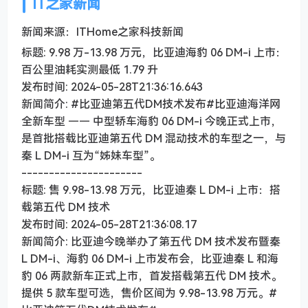
IT之家新闻
新闻来源：ITHome之家科技新闻
标题: 9.98 万-13.98 万元，比亚迪海豹 06 DM-i 上市：
百公里油耗实测最低 1.79 升
发布时间: 2024-05-28T21:36:16.643
新闻简介: #比亚迪第五代DM技术发布#比亚迪海洋网
全新车型 —— 中型轿车海豹 06 DM-i 今晚正式上市，
是首批搭载比亚迪第五代 DM 混动技术的车型之一，与
秦 L DM-i 互为“姊妹车型”。
----------------------
标题: 售 9.98-13.98 万元，比亚迪秦 L DM-i 上市：搭
载第五代 DM 技术
发布时间: 2024-05-28T21:36:08.17
新闻简介: 比亚迪今晚举办了第五代 DM 技术发布暨秦
L DM-i、海豹 06 DM-i 上市发布会，比亚迪秦 L 和海
豹 06 两款新车正式上市，首发搭载第五代 DM 技术。
提供 5 款车型可选，售价区间为 9.98-13.98 万元。#