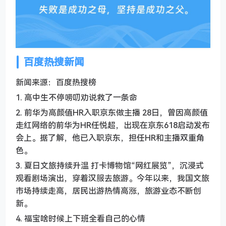
百度热搜新闻
新闻来源：百度热搜榜
1. 高中生不停唠叨劝说救了一条命
2. 前华为高颜值HR入职京东做主播 28日，曾因高颜值
走红网络的前华为HR任悦超，出现在京东618启动发布
会上。据了解，他已入职京东，担任HR和主播双重角
色。
3. 夏日文旅持续升温 打卡博物馆“网红展览”，沉浸式
观看剧场演出，穿着汉服去旅游。今年以来，我国文旅
市场持续走高，居民出游热情高涨，旅游业态不断创
新。
4. 福宝啥时候上下班全看自己的心情