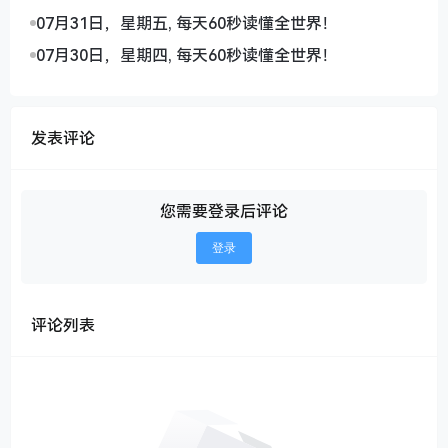
07月31日，星期五, 每天60秒读懂全世界！
07月30日，星期四, 每天60秒读懂全世界！
发表评论
您需要登录后评论
登录
评论列表