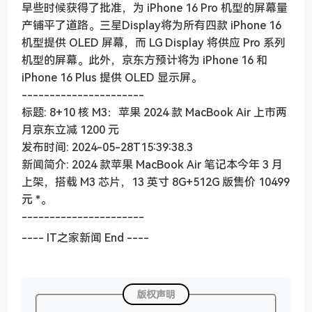
早些时候获得了批准，为 iPhone 16 Pro 机型的屏幕量
产铺平了道路。三星Display将为所有四款 iPhone 16
机型提供 OLED 屏幕，而 LG Display 将供应 Pro 系列
机型的屏幕。此外，京东方预计将为 iPhone 16 和
iPhone 16 Plus 提供 OLED 显示屏。
----------------------
标题: 8+10 核 M3：苹果 2024 款 MacBook Air 上市两
月京东立减 1200 元
发布时间: 2024-05-28T15:39:38.3
新闻简介: 2024 款苹果 MacBook Air 笔记本今年 3 月
上架，搭载 M3 芯片，13 英寸 8G+512G 版售价 10499
元 *。
----------------------
---- IT之家新闻 End ----
版权声明