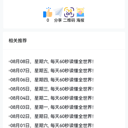
0
分享
二维码
海报
相关推荐
08月08日，星期六, 每天60秒读懂全世界！
08月07日，星期五, 每天60秒读懂全世界！
08月06日，星期四, 每天60秒读懂全世界！
08月05日，星期三, 每天60秒读懂全世界！
08月04日，星期二, 每天60秒读懂全世界！
08月03日，星期一, 每天60秒读懂全世界！
08月02日，星期日, 每天60秒读懂全世界！
08月01日，星期六, 每天60秒读懂全世界！