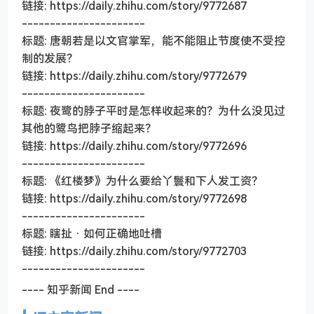
链接: https://daily.zhihu.com/story/9772687
----------------------
标题: 唐朝若是以文官掌军，能不能阻止节度使不受控
制的发展？
链接: https://daily.zhihu.com/story/9772679
----------------------
标题: 夜鹭的脖子平时是怎样收起来的？为什么没见过
其他的鹭鸟把脖子缩起来？
链接: https://daily.zhihu.com/story/9772696
----------------------
标题: 《红楼梦》为什么要给丫鬟和下人发工资？
链接: https://daily.zhihu.com/story/9772698
----------------------
标题: 瞎扯 · 如何正确地吐槽
链接: https://daily.zhihu.com/story/9772703
----------------------
---- 知乎新闻 End ----