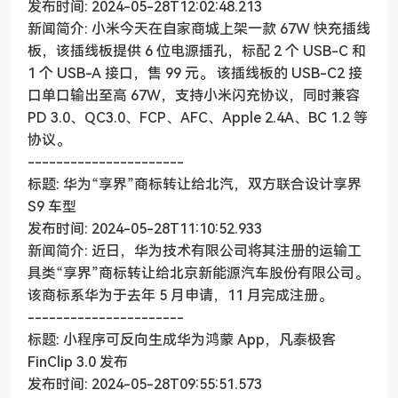
发布时间: 2024-05-28T12:02:48.213
新闻简介: 小米今天在自家商城上架一款 67W 快充插线
板，该插线板提供 6 位电源插孔，标配 2 个 USB-C 和
1 个 USB-A 接口，售 99 元。 该插线板的 USB-C2 接
口单口输出至高 67W，支持小米闪充协议，同时兼容
PD 3.0、QC3.0、FCP、AFC、Apple 2.4A、BC 1.2 等
协议。
----------------------
标题: 华为“享界”商标转让给北汽，双方联合设计享界
S9 车型
发布时间: 2024-05-28T11:10:52.933
新闻简介: 近日，华为技术有限公司将其注册的运输工
具类“享界”商标转让给北京新能源汽车股份有限公司。
该商标系华为于去年 5 月申请，11 月完成注册。
----------------------
标题: 小程序可反向生成华为鸿蒙 App，凡泰极客
FinClip 3.0 发布
发布时间: 2024-05-28T09:55:51.573