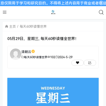
于学习和研究目的。不得将上述内容用于商业或者非法用途，否则
主页
每天60秒读懂世界
05月29日，星期三, 每天60秒读懂全世界！
清朝云
每天60秒读懂世界
102
2024-5-29