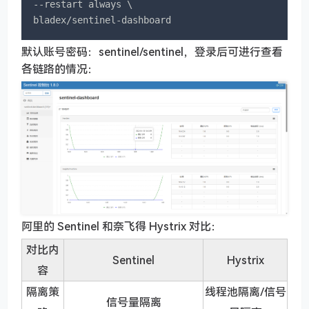
--restart always \

bladex/sentinel-dashboard
默认账号密码：sentinel/sentinel，登录后可进行查看
各链路的情况：
阿里的 Sentinel 和奈飞得 Hystrix 对比：
对比内
Sentinel
Hystrix
容
隔离策
线程池隔离/信号
信号量隔离