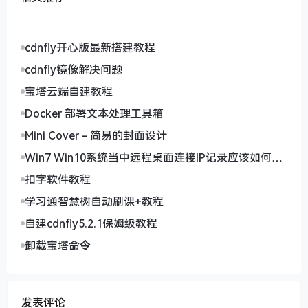
cdnfly开心版最新搭建教程
cdnfly镜像解决问题
宝塔云端自建教程
Docker 部署文本处理工具箱
Mini Cover - 简易的封面设计
Win7 Win10系统当中远程桌面连接IP记录应该如何删
除
扣字软件教程
学习通智慧树自动刷课+教程
自建cdnfly5.2.1保姆级教程
卸载宝塔命令
发表评论