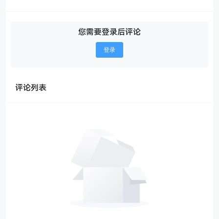
您需要登录后评论
登录
评论列表