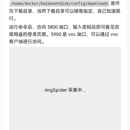
是作
/home/docker/baidunetdisk/config/downloads
为下载目录，当然下载目录可以随意指定，自己知道就
行。
运行命令后，访问 5800 端口，输入密码后即可看见百
度网盘的登录页面。5900 是 vnc 端口，可以通过 vnc
客户端进行访问。
imgSpider 采集中...