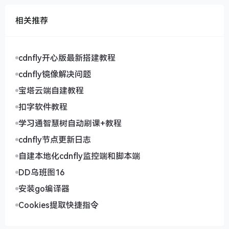
相关推荐
cdnfly开心版最新搭建教程
cdnfly镜像解决问题
宝塔云端自建教程
扣字软件教程
学习通智慧树自动刷课+教程
cdnfly节点更新日志
自建本地化cdnfly监控端和脚本端
DD乌班图16
安装go编译器
Cookies提取快捷指令