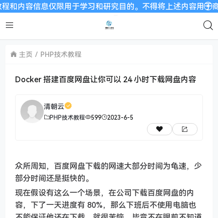
内容信息仅限用于学习和研究目的。不得将上述内容用于商业或者
主页
PHP技术教程
Docker 搭建百度网盘让你可以 24 小时下载网盘内容
清朝云
PHP技术教程
599
2023-6-5
众所周知，百度网盘下载的网速大部分时间为龟速，少
部分时间还是挺快的。
现在假设有这么一个场景，在公司下载百度网盘的内
容，下了一天进度有 80%，那么下班后不使用电脑也
不能保证他还在下载，就很苦恼，毕竟不在眼前不知道