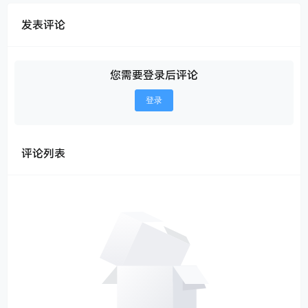
发表评论
您需要登录后评论
登录
评论列表