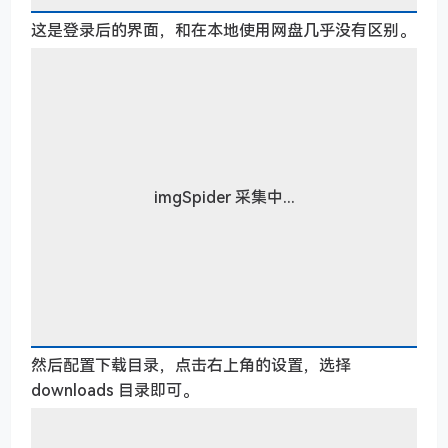
这是登录后的界面，和在本地使用网盘几乎没有区别。
imgSpider 采集中...
然后配置下载目录，点击右上角的设置，选择
downloads 目录即可。