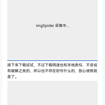
imgSpider 采集中...
接下来下载试试，不过下载网速也和本地类似，不会说
有破解之类的，所以也不存在封号什么的，放心使用就
是了。