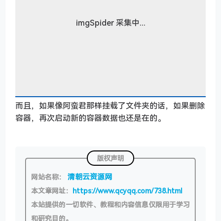
imgSpider 采集中...
而且，如果像阿蛮君那样挂载了文件夹的话，如果删除
容器，再次启动新的容器数据也还是在的。
版权声明
清朝云资源网
网站名称：
本文章网址：
https://www.qcyqq.com/738.html
本站提供的一切软件、教程和内容信息仅限用于学习
和研究目的。