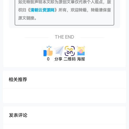
如无特别声明本文即为原创文章仅代表个人观点，版
权归《
清朝云资源网
》所有，欢迎转载，转载请保留
原文链接。
THE END
0
分享
二维码
海报
相关推荐
发表评论