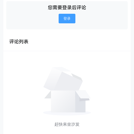
您需要登录后评论
登录
评论列表
赶快来坐沙发