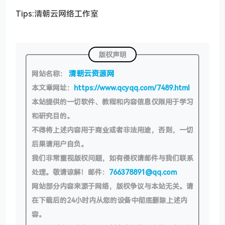
Tips:清朝云网络工作室
版权声明
清朝云资源网
网站名称：
本文章网址：
https://www.qcyqq.com/7489.html
本站提供的一切软件、教程和内容信息仅限用于学习
和研究目的。
不得将上述内容用于商业或者非法用途，否则，一切
后果请用户自负。
我们非常重视版权问题，如有侵权请邮件与我们联系
处理。敬请谅解！邮件：
766378891@qq.com
网站部分内容来源于网络，版权争议与本站无关。请
在下载后的24小时内从您的设备中彻底删除上述内
容。