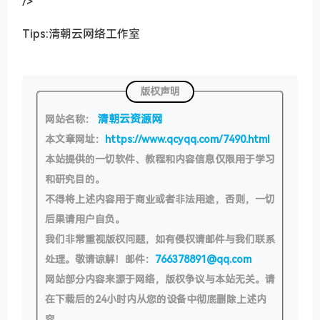
/>
Tips:清朝云网络工作室
版权声明
清朝云资源网
网站名称：
本文章网址：
https://www.qcyqq.com/7490.html
本站提供的一切软件、教程和内容信息仅限用于学习
和研究目的。
不得将上述内容用于商业或者非法用途，否则，一切
后果请用户自负。
我们非常重视版权问题，如有侵权请邮件与我们联系
处理。敬请谅解！邮件：
766378891@qq.com
网站部分内容来源于网络，版权争议与本站无关。请
在下载后的24小时内从您的设备中彻底删除上述内
容。