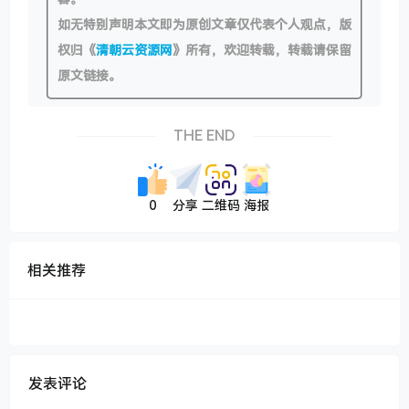
如无特别声明本文即为原创文章仅代表个人观点，版
权归《
清朝云资源网
》所有，欢迎转载，转载请保留
原文链接。
THE END
0
分享
二维码
海报
相关推荐
发表评论