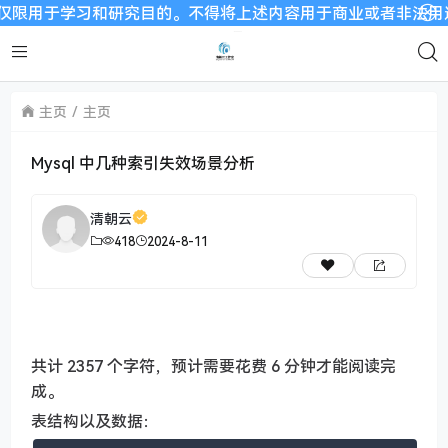
学习和研究目的。不得将上述内容用于商业或者非法用途，否则，一
主页
主页
Mysql 中几种索引失效场景分析
清朝云
418
2024-8-11
共计 2357 个字符，预计需要花费 6 分钟才能阅读完
成。
表结构以及数据：