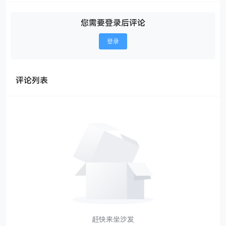
您需要登录后评论
登录
评论列表
赶快来坐沙发