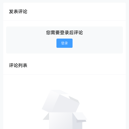
发表评论
您需要登录后评论
登录
评论列表