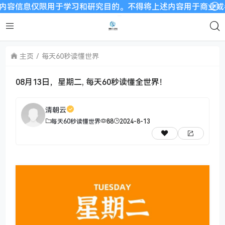
仅限用于学习和研究目的。不得将上述内容用于商业或者非法用途，
主页
每天60秒读懂世界
08月13日，星期二, 每天60秒读懂全世界！
清朝云
每天60秒读懂世界
88
2024-8-13