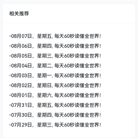
相关推荐
08月07日，星期五, 每天60秒读懂全世界！
08月06日，星期四, 每天60秒读懂全世界！
08月05日，星期三, 每天60秒读懂全世界！
08月04日，星期二, 每天60秒读懂全世界！
08月03日，星期一, 每天60秒读懂全世界！
08月02日，星期日, 每天60秒读懂全世界！
08月01日，星期六, 每天60秒读懂全世界！
07月31日，星期五, 每天60秒读懂全世界！
07月30日，星期四, 每天60秒读懂全世界！
07月29日，星期三, 每天60秒读懂全世界！