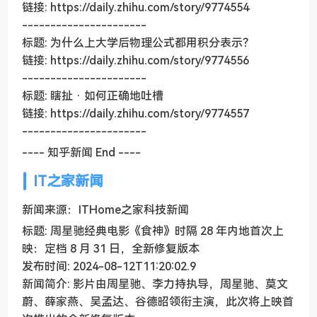
链接: https://daily.zhihu.com/story/9774554
----------------------
标题: 为什么上大学后物理公式都用积分表示？
链接: https://daily.zhihu.com/story/9774556
----------------------
标题: 瞎扯 · 如何正确地吐槽
链接: https://daily.zhihu.com/story/9774557
----------------------
---- 知乎新闻 End ----
IT之家新闻
新闻来源：ITHome之家科技新闻
标题: 周星驰经典电影《食神》时隔 28 年内地首次上
映：定档 8 月 31 日，全新修复版本
发布时间: 2024-08-12T11:20:02.9
新闻简介: 影片由周星驰、李力持执导，周星驰、莫文
蔚、薛家燕、吴孟达、谷德昭领衔主演，此次将上映首