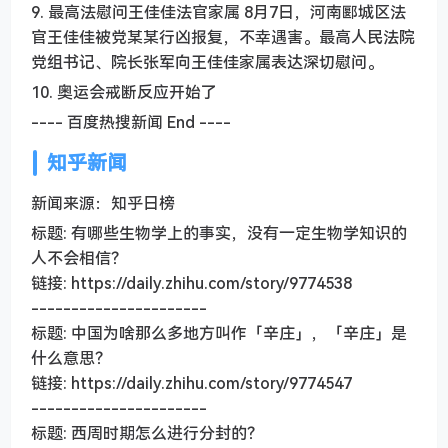
9. 最高法慰问王佳佳法官家属 8月7日，河南郾城区法
官王佳佳被党某某行凶报复，不幸遇害。最高人民法院
党组书记、院长张军向王佳佳家属表达深切慰问。
10. 奥运会戒断反应开始了
---- 百度热搜新闻 End ----
知乎新闻
新闻来源：知乎日榜
标题: 有哪些生物学上的事实，没有一定生物学知识的
人不会相信？
链接: https://daily.zhihu.com/story/9774538
----------------------
标题: 中国为啥那么多地方叫作「辛庄」，「辛庄」是
什么意思？
链接: https://daily.zhihu.com/story/9774547
----------------------
标题: 西周时期怎么进行分封的？