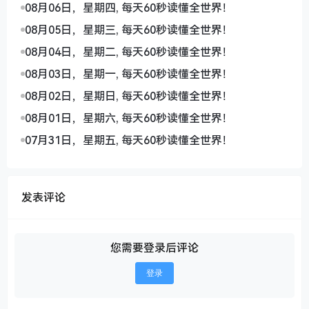
08月06日，星期四, 每天60秒读懂全世界！
08月05日，星期三, 每天60秒读懂全世界！
08月04日，星期二, 每天60秒读懂全世界！
08月03日，星期一, 每天60秒读懂全世界！
08月02日，星期日, 每天60秒读懂全世界！
08月01日，星期六, 每天60秒读懂全世界！
07月31日，星期五, 每天60秒读懂全世界！
发表评论
您需要登录后评论
登录