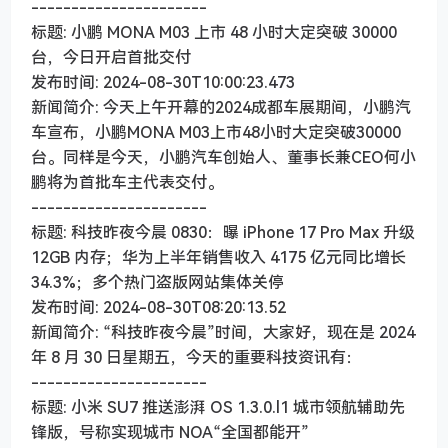
----------------------
标题: 小鹏 MONA M03 上市 48 小时大定突破 30000
台，今日开启首批交付
发布时间: 2024-08-30T10:00:23.473
新闻简介: 今天上午开幕的2024成都车展期间，小鹏汽
车宣布，小鹏MONA M03上市48小时大定突破30000
台。同样是今天，小鹏汽车创始人、董事长兼CEO何小
鹏将为首批车主代表交付。
----------------------
标题: 科技昨夜今晨 0830：曝 iPhone 17 Pro Max 升级
12GB 内存；华为上半年销售收入 4175 亿元同比增长
34.3%；多个热门盗版网站集体关停
发布时间: 2024-08-30T08:20:13.52
新闻简介: “科技昨夜今晨”时间，大家好，现在是 2024
年 8 月 30 日星期五，今天的重要科技资讯有：
----------------------
标题: 小米 SU7 推送澎湃 OS 1.3.0.l1 城市领航辅助先
锋版，号称实现城市 NOA“全国都能开”