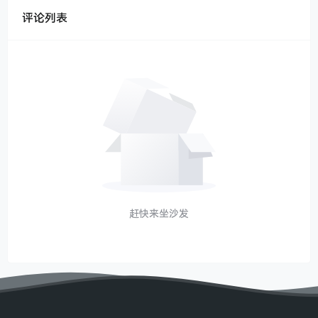
评论列表
赶快来坐沙发