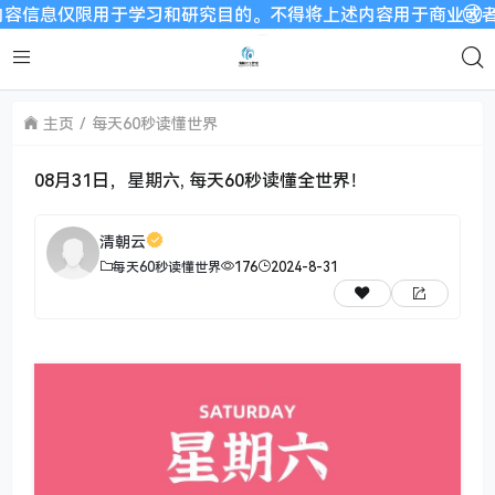
仅限用于学习和研究目的。不得将上述内容用于商业或者非法用途，
主页
每天60秒读懂世界
08月31日，星期六, 每天60秒读懂全世界！
清朝云
每天60秒读懂世界
176
2024-8-31