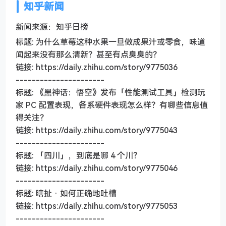
知乎新闻
新闻来源：知乎日榜
标题: 为什么草莓这种水果一旦做成果汁或零食，味道
闻起来没有那么清新？甚至有点臭臭的？
链接: https://daily.zhihu.com/story/9775036
----------------------
标题: 《黑神话：悟空》发布「性能测试工具」检测玩
家 PC 配置表现，各系硬件表现怎么样？有哪些信息值
得关注？
链接: https://daily.zhihu.com/story/9775043
----------------------
标题: 「四川」，到底是哪 4 个川？
链接: https://daily.zhihu.com/story/9775046
----------------------
标题: 瞎扯 · 如何正确地吐槽
链接: https://daily.zhihu.com/story/9775053
----------------------