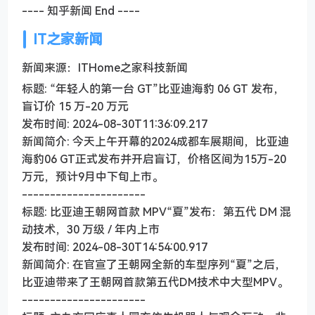
---- 知乎新闻 End ----
IT之家新闻
新闻来源：ITHome之家科技新闻
标题: “年轻人的第一台 GT”比亚迪海豹 06 GT 发布，
盲订价 15 万-20 万元
发布时间: 2024-08-30T11:36:09.217
新闻简介: 今天上午开幕的2024成都车展期间，比亚迪
海豹06 GT正式发布并开启盲订，价格区间为15万-20
万元，预计9月中下旬上市。
----------------------
标题: 比亚迪王朝网首款 MPV“夏”发布：第五代 DM 混
动技术，30 万级 / 年内上市
发布时间: 2024-08-30T14:54:00.917
新闻简介: 在官宣了王朝网全新的车型序列“夏”之后，
比亚迪带来了王朝网首款第五代DM技术中大型MPV。
----------------------