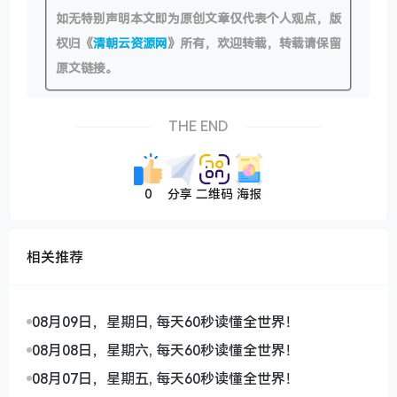
如无特别声明本文即为原创文章仅代表个人观点，版
权归《
清朝云资源网
》所有，欢迎转载，转载请保留
原文链接。
THE END
0
分享
二维码
海报
相关推荐
08月09日，星期日, 每天60秒读懂全世界！
08月08日，星期六, 每天60秒读懂全世界！
08月07日，星期五, 每天60秒读懂全世界！