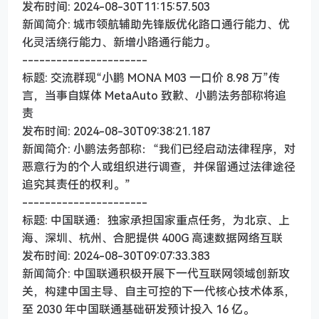
发布时间: 2024-08-30T11:15:57.503
新闻简介: 城市领航辅助先锋版优化路口通行能力、优
化灵活绕行能力、新增小路通行能力。
----------------------
标题: 交流群现“小鹏 MONA M03 一口价 8.98 万”传
言，当事自媒体 MetaAuto 致歉、小鹏法务部称将追
责
发布时间: 2024-08-30T09:38:21.187
新闻简介: 小鹏法务部称：“我们已经启动法律程序，对
恶意行为的个人或组织进行调查，并保留通过法律途径
追究其责任的权利。”
----------------------
标题: 中国联通：独家承担国家重点任务，为北京、上
海、深圳、杭州、合肥提供 400G 高速数据网络互联
发布时间: 2024-08-30T09:07:33.383
新闻简介: 中国联通积极开展下一代互联网领域创新攻
关，构建中国主导、自主可控的下一代核心技术体系，
至 2030 年中国联通基础研发预计投入 16 亿。