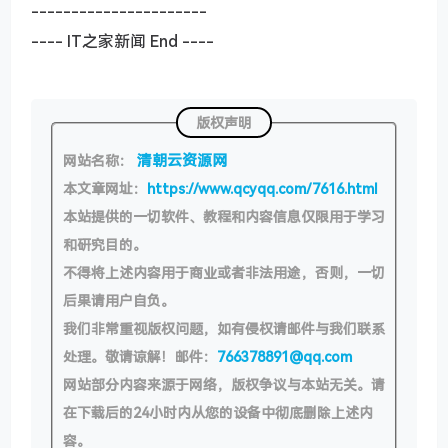
----------------------
---- IT之家新闻 End ----
版权声明
清朝云资源网
网站名称：
本文章网址：
https://www.qcyqq.com/7616.html
本站提供的一切软件、教程和内容信息仅限用于学习
和研究目的。
不得将上述内容用于商业或者非法用途，否则，一切
后果请用户自负。
我们非常重视版权问题，如有侵权请邮件与我们联系
处理。敬请谅解！邮件：
766378891@qq.com
网站部分内容来源于网络，版权争议与本站无关。请
在下载后的24小时内从您的设备中彻底删除上述内
容。