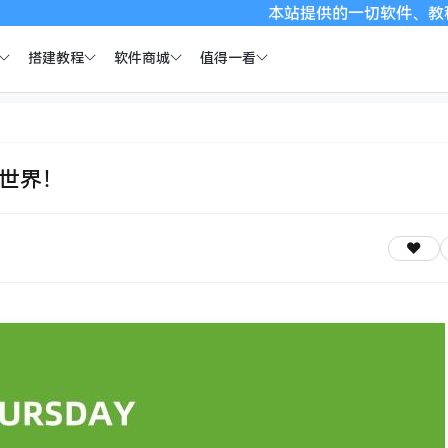
本站提供的一切软件、教程和内容信息仅
搭建教程
软件商城
值得一看
全世界！