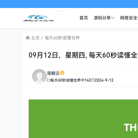
首页
源码分享
网络安全
主页
每天60秒读懂世界
09月12日，星期四, 每天60秒读懂
清朝云
每天60秒读懂世界
143
2024-9-12