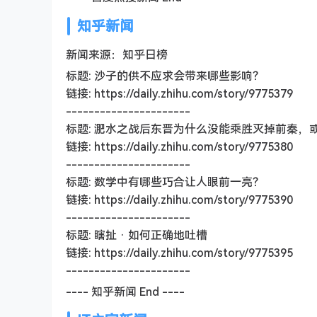
知乎新闻
新闻来源：知乎日榜
标题: 沙子的供不应求会带来哪些影响？
链接: https://daily.zhihu.com/story/9775379
----------------------
标题: 淝水之战后东晋为什么没能乘胜灭掉前秦，
链接: https://daily.zhihu.com/story/9775380
----------------------
标题: 数学中有哪些巧合让人眼前一亮？
链接: https://daily.zhihu.com/story/9775390
----------------------
标题: 瞎扯 · 如何正确地吐槽
链接: https://daily.zhihu.com/story/9775395
----------------------
---- 知乎新闻 End ----