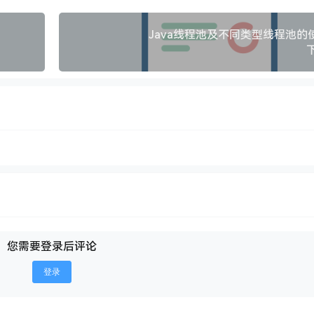
Java线程池及不同类型线程池的
您需要登录后评论
登录