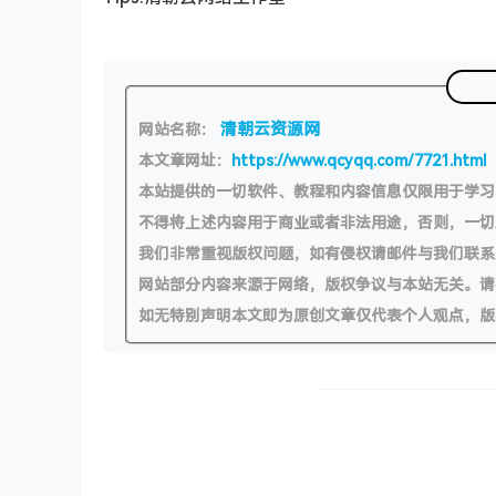
清朝云资源网
网站名称：
本文章网址：
https://www.qcyqq.com/7721.html
本站提供的一切软件、教程和内容信息仅限用于学
不得将上述内容用于商业或者非法用途，否则，一
我们非常重视版权问题，如有侵权请邮件与我们联系
网站部分内容来源于网络，版权争议与本站无关。请
如无特别声明本文即为原创文章仅代表个人观点，版