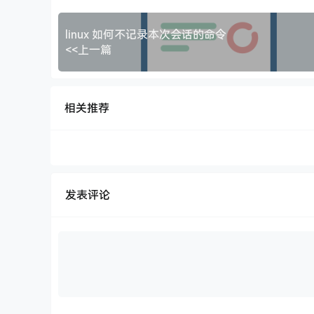
linux 如何不记录本次会话的命令
<<上一篇
相关推荐
发表评论