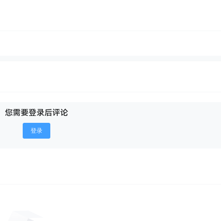
您需要登录后评论
登录