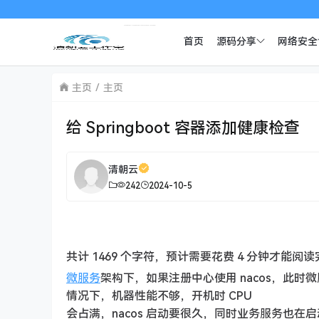
首页
源码分享
网络安全
主页
主页
给 Springboot 容器添加健康检查
清朝云
242
2024-10-5
共计 1469 个字符，预计需要花费 4 分钟才能阅
微服务
架构下，如果注册中心使用 nacos，此时
情况下，机器性能不够，开机时 CPU
会占满，nacos 启动要很久，同时业务服务也在