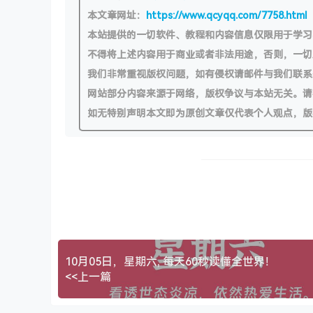
本文章网址：
https://www.qcyqq.com/7758.html
本站提供的一切软件、教程和内容信息仅限用于学
不得将上述内容用于商业或者非法用途，否则，一
我们非常重视版权问题，如有侵权请邮件与我们联系
网站部分内容来源于网络，版权争议与本站无关。请
如无特别声明本文即为原创文章仅代表个人观点，版
10月05日，星期六, 每天60秒读懂全世界！
<<上一篇