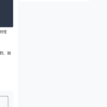
时任
的，如