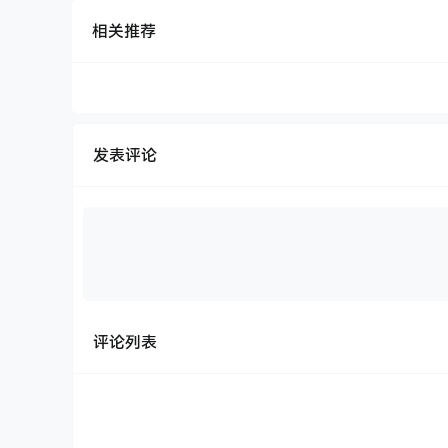
相关推荐
发表评论
评论列表