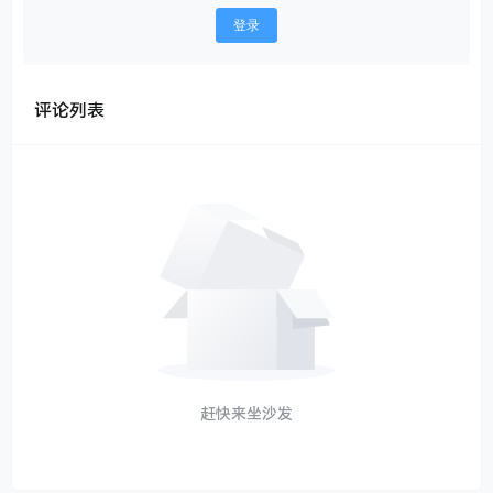
登录
评论列表
赶快来坐沙发