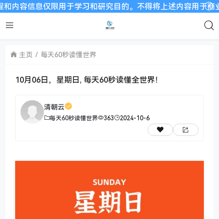
信息仅限用于学习和研究目的。不得将上述内容用于商业或者非法用
主页
每天60秒读懂世界
10月06日，星期日, 每天60秒读懂全世界！
清朝云
每天60秒读懂世界
363
2024-10-6