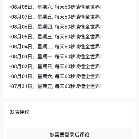
08月08日，星期六, 每天60秒读懂全世界！
08月07日，星期五, 每天60秒读懂全世界！
08月06日，星期四, 每天60秒读懂全世界！
08月05日，星期三, 每天60秒读懂全世界！
08月04日，星期二, 每天60秒读懂全世界！
08月03日，星期一, 每天60秒读懂全世界！
08月02日，星期日, 每天60秒读懂全世界！
08月01日，星期六, 每天60秒读懂全世界！
07月31日，星期五, 每天60秒读懂全世界！
发表评论
您需要登录后评论