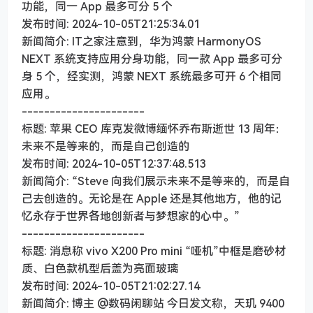
功能，同一 App 最多可分 5 个
发布时间: 2024-10-05T21:25:34.01
新闻简介: IT之家注意到，华为鸿蒙 HarmonyOS
NEXT 系统支持应用分身功能，同一款 App 最多可分
身 5 个，经实测，鸿蒙 NEXT 系统最多可开 6 个相同
应用。
----------------------
标题: 苹果 CEO 库克发微博缅怀乔布斯逝世 13 周年：
未来不是等来的，而是自己创造的
发布时间: 2024-10-05T12:37:48.513
新闻简介: “Steve 向我们展示未来不是等来的，而是自
己去创造的。无论是在 Apple 还是其他地方，他的记
忆永存于世界各地创新者与梦想家的心中。”
----------------------
标题: 消息称 vivo X200 Pro mini “哑机”中框是磨砂材
质、白色款机型后盖为亮面玻璃
发布时间: 2024-10-05T21:02:27.14
新闻简介: 博主 @数码闲聊站 今日发文称，天玑 9400