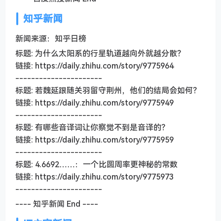
知乎新闻
新闻来源：知乎日榜
标题: 为什么太阳系的行星轨道越向外就越分散？
链接: https://daily.zhihu.com/story/9775964
----------------------
标题: 若魏延跟随关羽留守荆州，他们的结局会如何？
链接: https://daily.zhihu.com/story/9775949
----------------------
标题: 有哪些音译词让你察觉不到是音译的？
链接: https://daily.zhihu.com/story/9775959
----------------------
标题: 4.6692……：一个比圆周率更神秘的常数
链接: https://daily.zhihu.com/story/9775973
----------------------
---- 知乎新闻 End ----