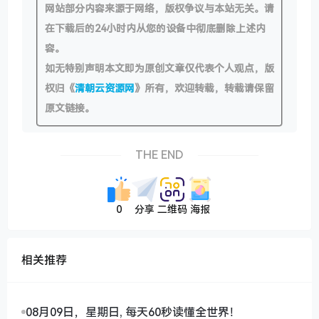
网站部分内容来源于网络，版权争议与本站无关。请
在下载后的24小时内从您的设备中彻底删除上述内
容。
如无特别声明本文即为原创文章仅代表个人观点，版
权归《
清朝云资源网
》所有，欢迎转载，转载请保留
原文链接。
THE END
0
分享
二维码
海报
相关推荐
08月09日，星期日, 每天60秒读懂全世界！