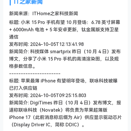
IT之家新闻
新闻来源：ITHome之家科技新闻
标题: 小米 15 Pro 手机有望 10 月登场：6.78 英寸屏幕
+ 6000mAh 电池 + 5 年安卓更新，钛金属版支持卫星
通信
发布时间: 2024-10-05T12:13:41.98
新闻简介: 科技媒体 smartprix 昨日（10 月 4 日）发布
博文，分享了小米 15 Pro 手机的高清渲染图，以及规
格参数信息。
----------------------
标题: 苹果最薄 iPhone 有望明年登场，联咏科技被曝
已打入供应链
发布时间: 2024-10-05T09:25:15.803
新闻简介: DigiTimes 昨日（10 月 4 日）发布博文，报
道称联咏科技（Novatek）将负责为苹果超薄版
iPhone 17（此前消息称后缀为 Air）供应显示驱动芯片
（Display Driver IC，简称 DDIC）。