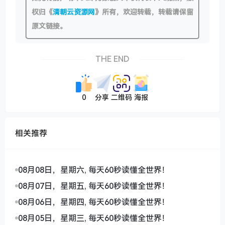
权归《
清朝云资源网
》所有，欢迎转载，转载请保留
原文链接。
THE END
0
分享
二维码
海报
相关推荐
08月08日，星期六, 每天60秒读懂全世界！
08月07日，星期五, 每天60秒读懂全世界！
08月06日，星期四, 每天60秒读懂全世界！
08月05日，星期三, 每天60秒读懂全世界！