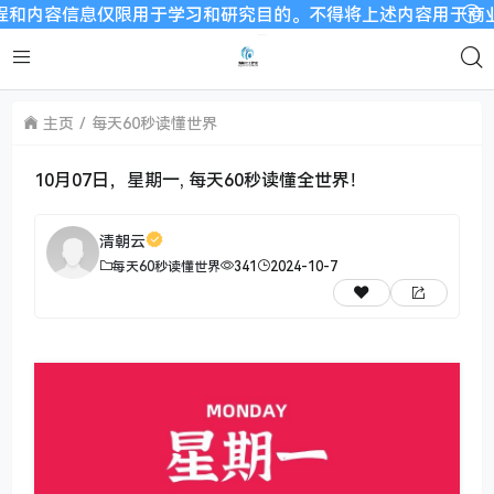
信息仅限用于学习和研究目的。不得将上述内容用于商业或者非法用
主页
每天60秒读懂世界
10月07日，星期一, 每天60秒读懂全世界！
清朝云
每天60秒读懂世界
341
2024-10-7