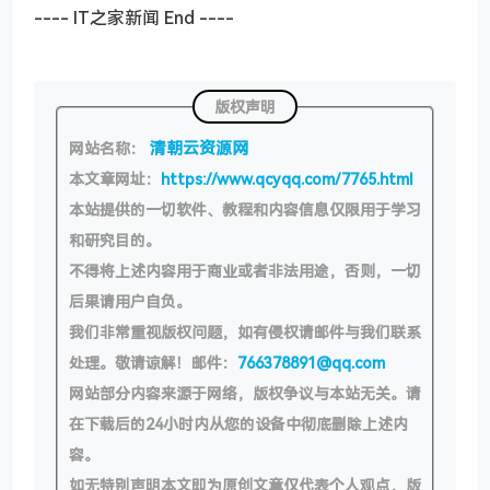
---- IT之家新闻 End ----
版权声明
清朝云资源网
网站名称：
本文章网址：
https://www.qcyqq.com/7765.html
本站提供的一切软件、教程和内容信息仅限用于学习
和研究目的。
不得将上述内容用于商业或者非法用途，否则，一切
后果请用户自负。
我们非常重视版权问题，如有侵权请邮件与我们联系
处理。敬请谅解！邮件：
766378891@qq.com
网站部分内容来源于网络，版权争议与本站无关。请
在下载后的24小时内从您的设备中彻底删除上述内
容。
如无特别声明本文即为原创文章仅代表个人观点，版