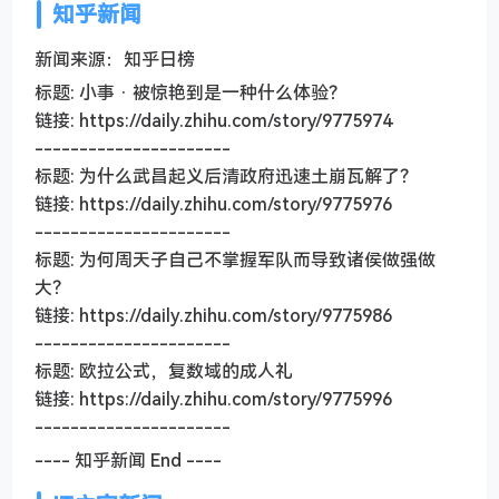
知乎新闻
新闻来源：知乎日榜
标题: 小事 · 被惊艳到是一种什么体验？
链接: https://daily.zhihu.com/story/9775974
----------------------
标题: 为什么武昌起义后清政府迅速土崩瓦解了？
链接: https://daily.zhihu.com/story/9775976
----------------------
标题: 为何周天子自己不掌握军队而导致诸侯做强做
大？
链接: https://daily.zhihu.com/story/9775986
----------------------
标题: 欧拉公式，复数域的成人礼
链接: https://daily.zhihu.com/story/9775996
----------------------
---- 知乎新闻 End ----