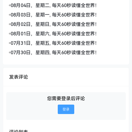
08月04日，星期二, 每天60秒读懂全世界！
08月03日，星期一, 每天60秒读懂全世界！
08月02日，星期日, 每天60秒读懂全世界！
08月01日，星期六, 每天60秒读懂全世界！
07月31日，星期五, 每天60秒读懂全世界！
07月30日，星期四, 每天60秒读懂全世界！
发表评论
您需要登录后评论
登录