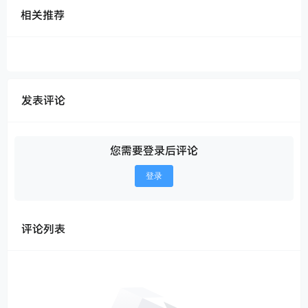
相关推荐
发表评论
您需要登录后评论
登录
评论列表