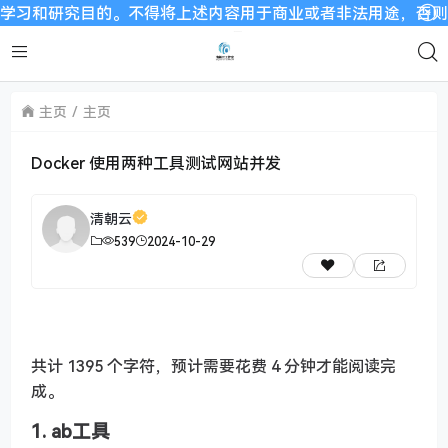
研究目的。不得将上述内容用于商业或者非法用途，否则，一切后
主页
主页
Docker 使用两种工具测试网站并发
清朝云
539
2024-10-29
共计 1395 个字符，预计需要花费 4 分钟才能阅读完
成。
1. ab工具