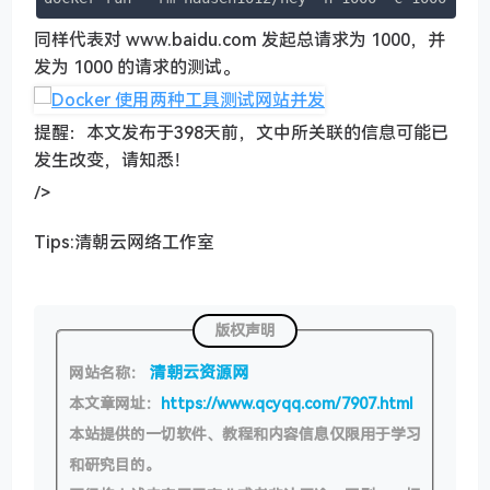
同样代表对 www.baidu.com 发起总请求为 1000，并
发为 1000 的请求的测试。
提醒：本文发布于398天前，文中所关联的信息可能已
发生改变，请知悉！
/>
Tips:清朝云网络工作室
版权声明
清朝云资源网
网站名称：
本文章网址：
https://www.qcyqq.com/7907.html
本站提供的一切软件、教程和内容信息仅限用于学习
和研究目的。