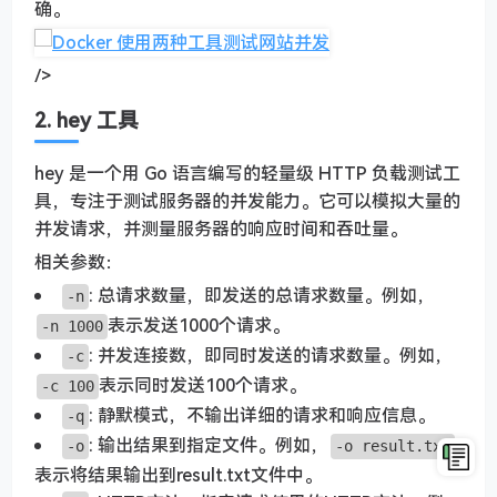
确。
/>
2. hey 工具
hey 是一个用 Go 语言编写的轻量级 HTTP 负载测试工
具，专注于测试服务器的并发能力。它可以模拟大量的
并发请求，并测量服务器的响应时间和吞吐量。
相关参数：
: 总请求数量，即发送的总请求数量。例如，
-n
表示发送1000个请求。
-n 1000
: 并发连接数，即同时发送的请求数量。例如，
-c
表示同时发送100个请求。
-c 100
: 静默模式，不输出详细的请求和响应信息。
-q
: 输出结果到指定文件。例如，
-o
-o result.txt
表示将结果输出到result.txt文件中。