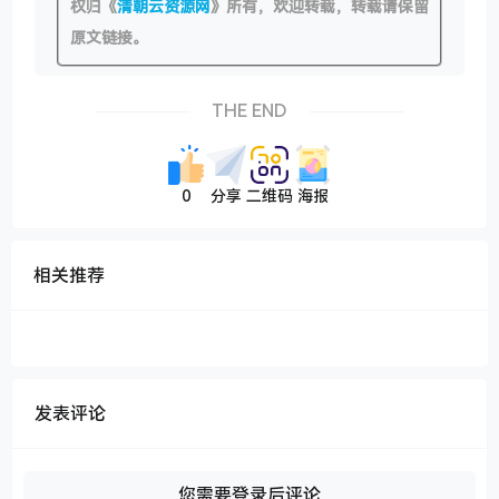
权归《
清朝云资源网
》所有，欢迎转载，转载请保留
原文链接。
THE END
0
分享
二维码
海报
相关推荐
发表评论
您需要登录后评论