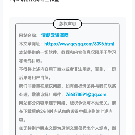
版权声明
清朝云资源网
网站名称：
本文章网址：
https://www.qcyqq.com/8096.html
本站提供的一切软件、教程和内容信息仅限用于学习
和研究目的。
不得将上述内容用于商业或者非法用途，否则，一切
后果请用户自负。
我们非常重视版权问题，如有侵权请邮件与我们联系
处理。敬请谅解！邮件：
766378891@qq.com
网站部分内容来源于网络，版权争议与本站无关。请
在下载后的24小时内从您的设备中彻底删除上述内
容。
如无特别声明本文即为原创文章仅代表个人观点，版