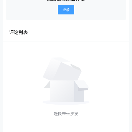
登录
评论列表
赶快来坐沙发