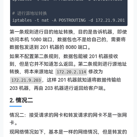
# 进行源地址转换
iptables -t nat -A POSTROUTING -d 172.21.9.201 -p 
第一条规则进行目的地址转换，目的是告诉机器，即使
访问本机 1080 端口，数据包也不是给自己的，需要将
数据包发送到 201 机器的 8080 端口。
如果不配置第二条规则，数据包能被 201 机器接收
到，但是它并不知道怎么返回。第二条规则进行源地址
转换，将本来源地址
修改为
172.20.2.114
，这样 201 机器就知道将数据传输给
172.21.9.203
203 机器，再由 203 机器进行返回给客户端。
2. 情况二
情况二：接受请求的网卡和转发请求的网卡不是一张网
卡。
现网络情况如下，基本是一样的网络情况，但是转发的