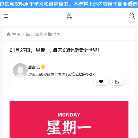
限用于学习和研究目的。不得将上述内容用于商业或者非法用途，否
主页
每天60秒读懂世界
01月27日，星期一, 每天60秒读懂全世界！
清朝云
每天60秒读懂世界
187
2025-1-27