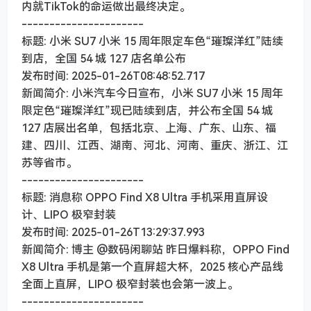
内就TikTok的命运做出最终决定。
----------------------
标题: 小米 SU7 小米 15 周年限定车色“璀璨洋红”陆续
到店，全国 54 城 127 店名单公布
发布时间: 2025-01-26T08:48:52.717
新闻简介: 小米汽车今日宣布，小米 SU7 小米 15 周年
限定色“璀璨洋红”现已陆续到店，并公布全国 54 城
127 店展出名单，包括北京、上海、广东、山东、福
建、四川、江西、湖南、河北、河南、重庆、浙江、江
苏等省市。
----------------------
标题: 消息称 OPPO Find X8 Ultra 手机采用直屏设
计、LIPO 极窄封装
发布时间: 2025-01-26T13:29:37.993
新闻简介: 博主 @数码闲聊站 昨日爆料称，OPPO Find
X8 Ultra 手机是第一个直屏超大杯，2025 核心产品线
全面上直屏，LIPO 极窄封装也会第一波上。
----------------------