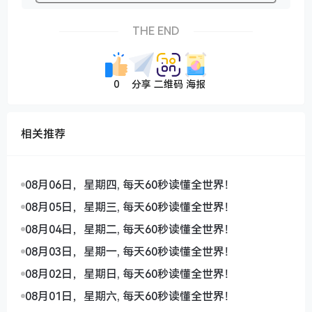
THE END
0
分享
二维码
海报
相关推荐
08月06日，星期四, 每天60秒读懂全世界！
08月05日，星期三, 每天60秒读懂全世界！
08月04日，星期二, 每天60秒读懂全世界！
08月03日，星期一, 每天60秒读懂全世界！
08月02日，星期日, 每天60秒读懂全世界！
08月01日，星期六, 每天60秒读懂全世界！