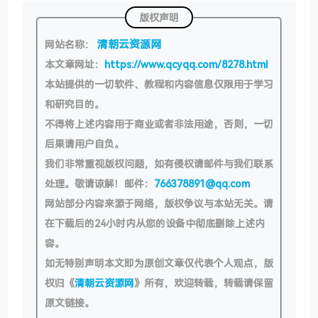
版权声明
清朝云资源网
网站名称：
本文章网址：
https://www.qcyqq.com/8278.html
本站提供的一切软件、教程和内容信息仅限用于学习
和研究目的。
不得将上述内容用于商业或者非法用途，否则，一切
后果请用户自负。
我们非常重视版权问题，如有侵权请邮件与我们联系
处理。敬请谅解！邮件：
766378891@qq.com
网站部分内容来源于网络，版权争议与本站无关。请
在下载后的24小时内从您的设备中彻底删除上述内
容。
如无特别声明本文即为原创文章仅代表个人观点，版
权归《
清朝云资源网
》所有，欢迎转载，转载请保留
原文链接。