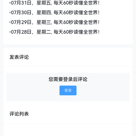
07月31日，星期五, 每天60秒读懂全世界！
07月30日，星期四, 每天60秒读懂全世界！
07月29日，星期三, 每天60秒读懂全世界！
07月28日，星期二, 每天60秒读懂全世界！
发表评论
您需要登录后评论
登录
评论列表