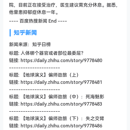
院，目前正在接受治疗，医生建议需充分休息。据悉，
他曾患抑郁症休息一年。
---- 百度热搜新闻 End ----
知乎新闻
新闻来源：知乎日榜
标题: 人体哪个器官或者部位最委屈？
链接: https://daily.zhihu.com/story/9778480
----------------------
标题: 【地球演义】偏师劲旅（上）
链接: https://daily.zhihu.com/story/9778481
----------------------
标题: 【地球演义】偏师劲旅（中）：死海魅影
链接: https://daily.zhihu.com/story/9778483
----------------------
标题: 【地球演义】偏师劲旅（下）：失之交臂
链接: https://daily.zhihu.com/story/9778486