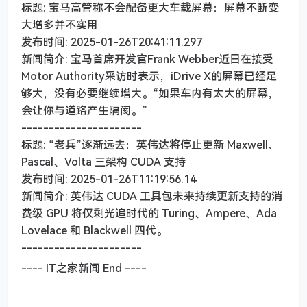
标题: 宝马高管称不会配备更大车载屏幕：屏幕不断变
大增多并不实用
发布时间: 2025-01-26T20:41:11.297
新闻简介: 宝马首席开发官Frank Webber近日在接受
Motor Authority采访时表示，iDrive X的屏幕已经足
够大，没有必要继续增大。“如果车内有太大的屏幕，
会让你与道路产生隔阂。”
----------------------
标题: “老兵”逐渐远去：英伟达将停止更新 Maxwell、
Pascal、Volta 三架构 CUDA 支持
发布时间: 2025-01-26T11:19:56.14
新闻简介: 英伟达 CUDA 工具包未来持续更新支持的消
费级 GPU 将仅剩光追时代的 Turing、Ampere、Ada
Lovelace 和 Blackwell 四代。
----------------------
---- IT之家新闻 End ----