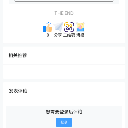
THE END
0
分享
二维码
海报
相关推荐
发表评论
您需要登录后评论
登录