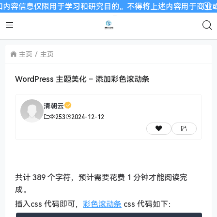
容信息仅限用于学习和研究目的。不得将上述内容用于商业或者非法
主页
主页
WordPress 主题美化 – 添加彩色滚动条
清朝云
253
2024-12-12
共计 389 个字符，预计需要花费 1 分钟才能阅读完
成。
插入css 代码即可，
彩色滚动条
css 代码如下：