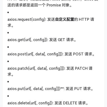
送的请求都是返回一个 Promise 对象。
axios.request(config): 发送
自定义配置
的 HTTP 请
求。
axios.get(url[, config]): 发送 GET 请求。
axios.post(url[, data[, config]]): 发送 POST 请求。
axios.patch(url[, data[, config]]): 发送 PATCH 请
求。
axios.put(url[, data[, config]])**: 发送 PUT 请求。
axios.delete(url[, config]): 发送 DELETE 请求。