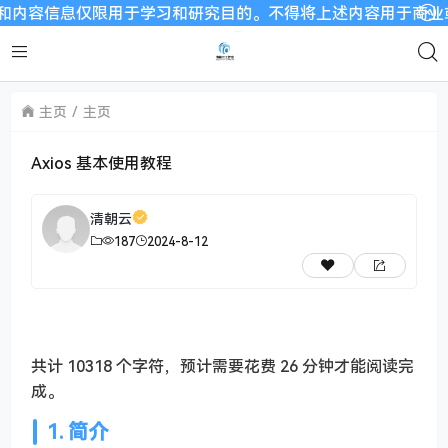
信息仅限用于学习和研究目的。不得将上述内容用于商业或者非法用
主页
主页
Axios 基本使用教程
清朝云
187
2024-8-12
共计 10318 个字符，预计需要花费 26 分钟才能阅读完
成。
1. 简介