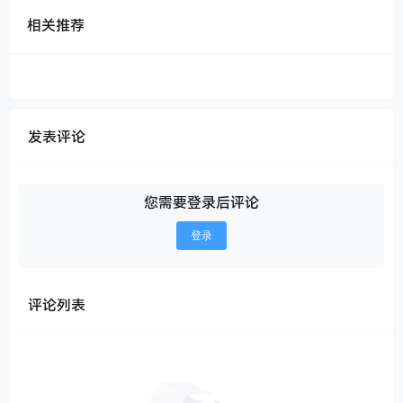
相关推荐
发表评论
您需要登录后评论
登录
评论列表