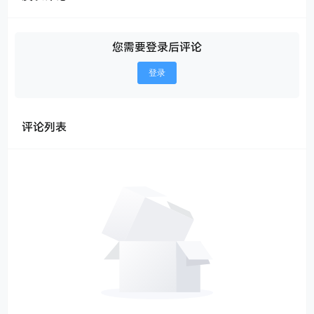
您需要登录后评论
登录
评论列表