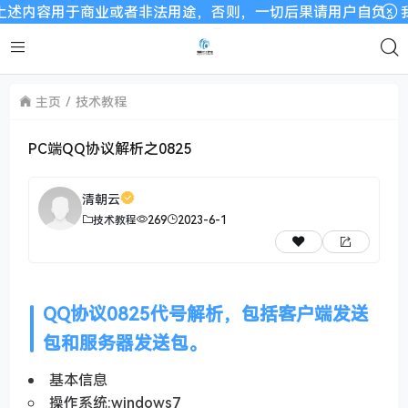
容用于商业或者非法用途，否则，一切后果请用户自负。我们非常重
主页
技术教程
PC端QQ协议解析之0825
清朝云
技术教程
269
2023-6-1
QQ协议0825代号解析，包括客户端发送
包和服务器发送包。
基本信息
操作系统:windows7