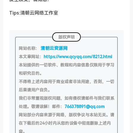
Tips:清朝云网络工作室
版权声明
清朝云资源网
网站名称：
本文章网址：
https://www.qcyqq.com/8212.html
本站提供的一切软件、教程和内容信息仅限用于学习
和研究目的。
不得将上述内容用于商业或者非法用途，否则，一切
后果请用户自负。
我们非常重视版权问题，如有侵权请邮件与我们联系
处理。敬请谅解！邮件：
766378891@qq.com
网站部分内容来源于网络，版权争议与本站无关。请
在下载后的24小时内从您的设备中彻底删除上述内
容。