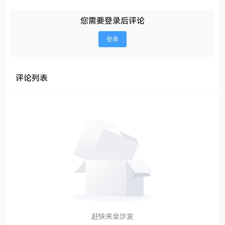
您需要登录后评论
登录
评论列表
赶快来坐沙发