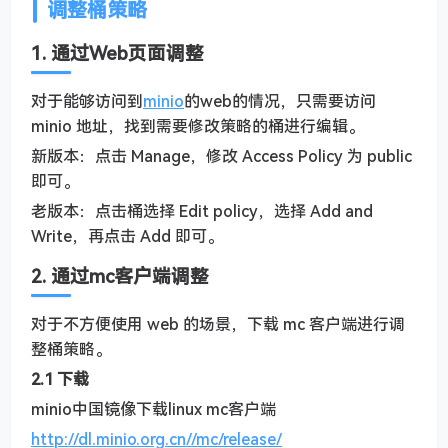
调整桶策略
1. 通过Web页面调整
对于能够访问到
minio
的web的情况，只需要访问
minio 地址，找到需要修改策略的桶进行编辑。
新版本：点击 Manage，修改 Access Policy 为 public
即可。
老版本：点击桶选择 Edit policy，选择 Add and
Write，再点击 Add 即可。
2. 通过mc客户端调整
对于不方便使用 web 的场景，下载 mc 客户端进行调
整桶策略。
2.1 下载
minio中国镜像下载linux mc客户端
http://dl.minio.org.cn//mc/release/