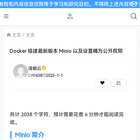
内容信息仅限用于学习和研究目的。不得将上述内容用于商业或者非
主页
主页
Docker 搭建最新版本 Minio 以及设置桶为公开权限
清朝云
638
2025-1-1
共计 2038 个字符，预计需要花费 6 分钟才能阅读完
成。
Minio 简介