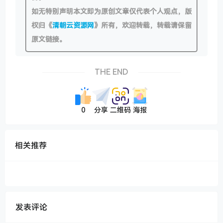
如无特别声明本文即为原创文章仅代表个人观点，版
权归《
清朝云资源网
》所有，欢迎转载，转载请保留
原文链接。
THE END
0
分享
二维码
海报
相关推荐
发表评论