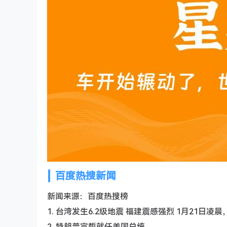
百度热搜新闻
新闻来源：百度热搜榜
1. 台湾发生6.2级地震 福建震感强烈 1月21
2. 特朗普宣誓就任美国总统