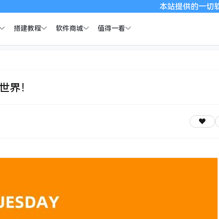
本站提供的一切软件、教程和内容
搭建教程
软件商城
值得一看
全世界！