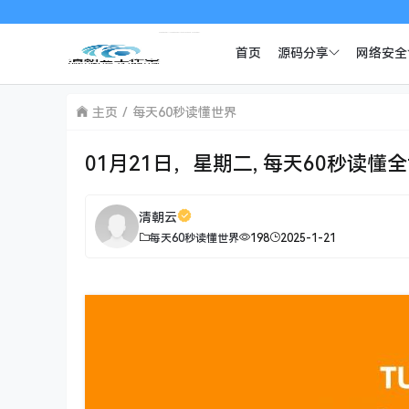
首页
源码分享
网络安全
主页
每天60秒读懂世界
01月21日，星期二, 每天60秒读懂
清朝云
每天60秒读懂世界
198
2025-1-21