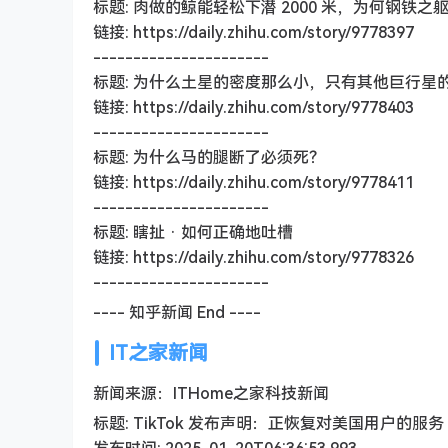
标题: 肉做的鲸能轻松下潜 2000 米，为何钢铁之
链接: https://daily.zhihu.com/story/9778397
----------------------
标题: 为什么土星的密度那么小，只有其他巨行星
链接: https://daily.zhihu.com/story/9778403
----------------------
标题: 为什么马的腿断了必须死？
链接: https://daily.zhihu.com/story/9778411
----------------------
标题: 瞎扯 · 如何正确地吐槽
链接: https://daily.zhihu.com/story/9778326
----------------------
---- 知乎新闻 End ----
IT之家新闻
新闻来源：ITHome之家科技新闻
标题: TikTok 发布声明：正恢复对美国用户的服务