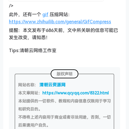
/>
此外，还有一个
gif
压缩网站：
https://www.zhihuilib.com/general/GifCompress
提醒：本文发布于686天前，文中所关联的信息可能已
发生改变，请知悉！
Tips:清朝云网络工作室
版权声明
清朝云资源网
网站名称：
本文章网址：
https://www.qcyqq.com/8322.html
本站提供的一切软件、教程和内容信息仅限用于学习
和研究目的。
不得将上述内容用于商业或者非法用途，否则，一切
后果请用户自负。