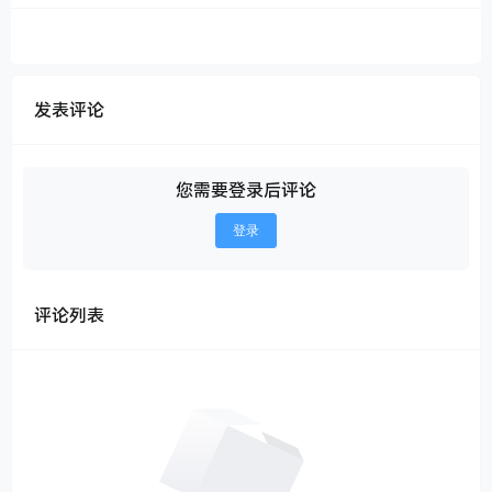
发表评论
您需要登录后评论
登录
评论列表