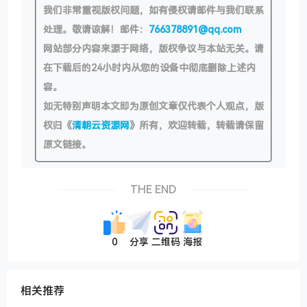
我们非常重视版权问题，如有侵权请邮件与我们联系
处理。敬请谅解！邮件：
766378891@qq.com
网站部分内容来源于网络，版权争议与本站无关。请
在下载后的24小时内从您的设备中彻底删除上述内
容。
如无特别声明本文即为原创文章仅代表个人观点，版
权归《
清朝云资源网
》所有，欢迎转载，转载请保留
原文链接。
THE END
0
分享
二维码
海报
相关推荐