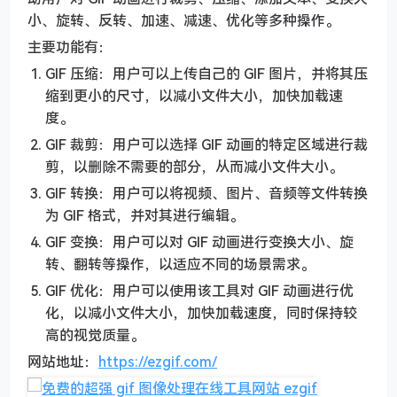
小、旋转、反转、加速、减速、优化等多种操作。
主要功能有：
GIF 压缩：用户可以上传自己的 GIF 图片，并将其压
缩到更小的尺寸，以减小文件大小，加快加载速
度。
GIF 裁剪：用户可以选择 GIF 动画的特定区域进行裁
剪，以删除不需要的部分，从而减小文件大小。
GIF 转换：用户可以将视频、图片、音频等文件转换
为 GIF 格式，并对其进行编辑。
GIF 变换：用户可以对 GIF 动画进行变换大小、旋
转、翻转等操作，以适应不同的场景需求。
GIF 优化：用户可以使用该工具对 GIF 动画进行优
化，以减小文件大小，加快加载速度，同时保持较
高的视觉质量。
网站地址：
https://ezgif.com/