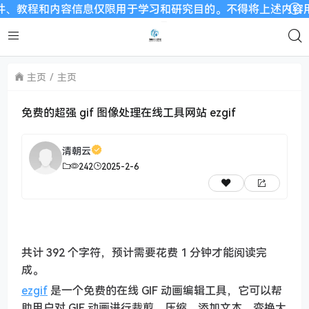
教程和内容信息仅限用于学习和研究目的。不得将上述内容用于商
主页
主页
免费的超强 gif 图像处理在线工具网站 ezgif
清朝云
242
2025-2-6
共计 392 个字符，预计需要花费 1 分钟才能阅读完
成。
ezgif
是一个免费的在线 GIF 动画编辑工具，它可以帮
助用户对 GIF 动画进行裁剪、压缩、添加文本、变换大