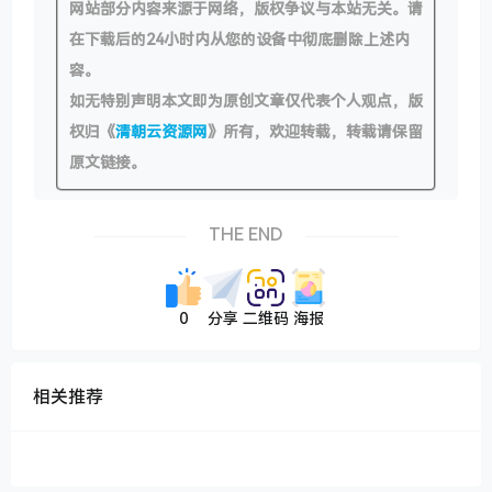
网站部分内容来源于网络，版权争议与本站无关。请
在下载后的24小时内从您的设备中彻底删除上述内
容。
如无特别声明本文即为原创文章仅代表个人观点，版
权归《
清朝云资源网
》所有，欢迎转载，转载请保留
原文链接。
THE END
0
分享
二维码
海报
相关推荐