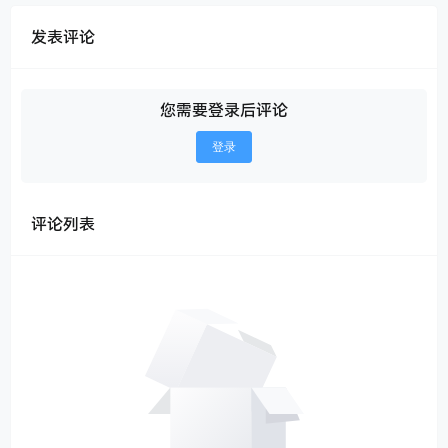
发表评论
您需要登录后评论
登录
评论列表