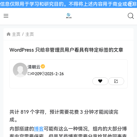
仅限用于学习和研究目的。不得将上述内容用于商业或者非法用途，
主页
主页
WordPress 只给非管理员用户看具有特定标签的文章
清朝云
209
2025-2-26
共计 819 个字符，预计需要花费 3 分钟才能阅读完
成。
内部搭建的
博客
可能有这么一种情况，组内的大部分博
客内容需要保密，但是某些博客需要分享给其他同事查