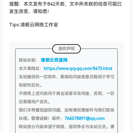
提醒：本文发布于842天前，文中所关联的信息可能已
发生改变，请知悉！
Tips:清朝云网络工作室
版权声明
清朝云资源网
网站名称：
本文章网址：
https://www.qcyqq.com/8473.html
本站提供的一切软件、教程和内容信息仅限用于学习
和研究目的。
不得将上述内容用于商业或者非法用途，否则，一切
后果请用户自负。
我们非常重视版权问题，如有侵权请邮件与我们联系
处理。敬请谅解！邮件：
766378891@qq.com
网站部分内容来源于网络，版权争议与本站无关。请