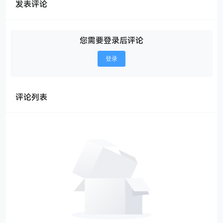
发表评论
您需要登录后评论
登录
评论列表