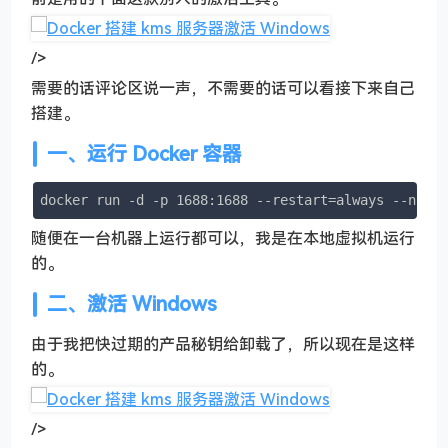
/>
需要的话评论区说一声，不需要的话可以看接下来自己
搭建。
一、运行 Docker 容器
docker run -d -p 1688:1688 --restart=always --name
随便在一台机器上运行都可以，我是在本地虚拟机运行
的。
二、激活 Windows
由于我把快过期的产品秘钥给卸载了，所以现在是这样
的。
/>