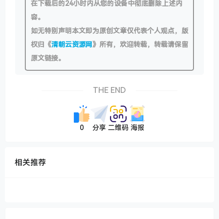
在下载后的24小时内从您的设备中彻底删除上述内
容。
如无特别声明本文即为原创文章仅代表个人观点，版
权归《
清朝云资源网
》所有，欢迎转载，转载请保留
原文链接。
THE END
0
分享
二维码
海报
相关推荐