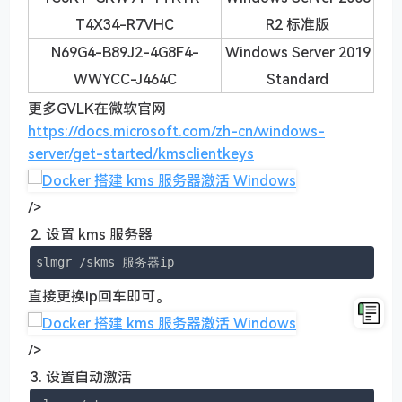
T4X34-R7VHC
R2 标准版
N69G4-B89J2-4G8F4-
Windows Server 2019
WWYCC-J464C
Standard
更多GVLK在微软官网
https://docs.microsoft.com/zh-cn/windows-
server/get-started/kmsclientkeys
/>
设置 kms 服务器
slmgr /skms 服务器ip
直接更换ip回车即可。
/>
设置自动激活