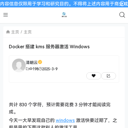
信息仅限用于学习和研究目的。不得将上述内容用于商业或者非法用
主页
主页
Docker 搭建 kms 服务器激活 Windows
清朝云
198
2025-3-9
共计 830 个字符，预计需要花费 3 分钟才能阅读完
成。
今天一大早发现自己的
windows
激活快要过期了，之
前是用的下面这款别人的激活工具。