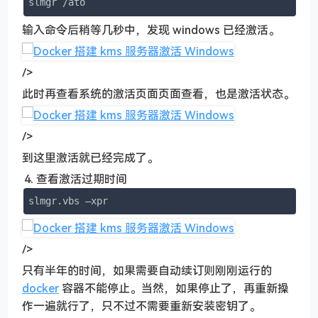
slmgr /ato
输入命令后稍等几秒中，发现 windows 已经激活。
/>
此时再查看系统的激活页面页面查看，也是激活状态。
/>
到这里激活就已经完成了。
查看激活过期时间
slmgr.vbs –xpr
/>
只有半年的时间，如果需要自动续订则刚刚运行的
docker
容器不能停止。当然，如果停止了，再重新操
作一遍就行了，只不过不需要重新安装密钥了。