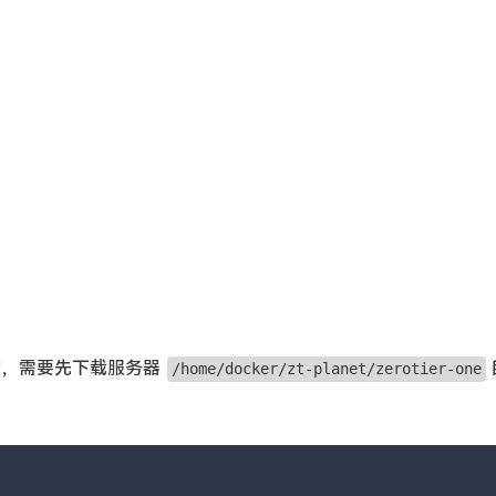
己的，需要先下载服务器
/home/docker/zt-planet/zerotier-one