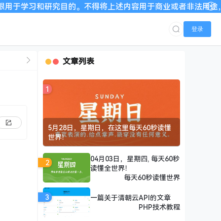
究目的。不得将上述内容用于商业或者非法用途，否则，一切后果
登录
文章列表
1
5月28日，星期日，在这里每天60秒读懂
世界！
04月03日，星期四, 每天60秒
2
读懂全世界！
每天60秒读懂世界
3
一篇关于清朝云API的文章
PHP技术教程