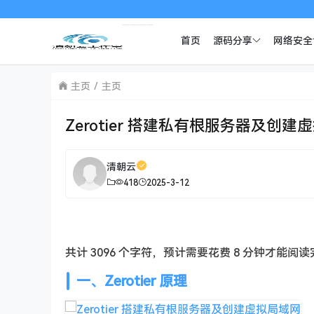
首页
源码分享
网络安全
主页
主页
Zerotier 搭建私有根服务器及创建
清朝云
418
2025-3-12
共计 3096 个字符，预计需要花费 8 分钟才能阅
一、Zerotier 原理