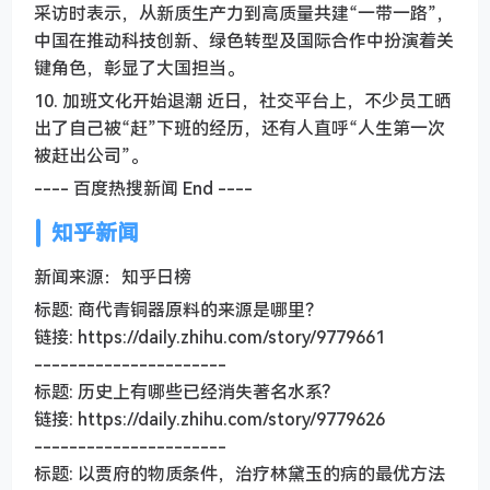
采访时表示，从新质生产力到高质量共建“一带一路”，
中国在推动科技创新、绿色转型及国际合作中扮演着关
键角色，彰显了大国担当。
10. 加班文化开始退潮 近日，社交平台上，不少员工晒
出了自己被“赶”下班的经历，还有人直呼“人生第一次
被赶出公司”。
---- 百度热搜新闻 End ----
知乎新闻
新闻来源：知乎日榜
标题: 商代青铜器原料的来源是哪里？
链接: https://daily.zhihu.com/story/9779661
----------------------
标题: 历史上有哪些已经消失著名水系?
链接: https://daily.zhihu.com/story/9779626
----------------------
标题: 以贾府的物质条件，治疗林黛玉的病的最优方法