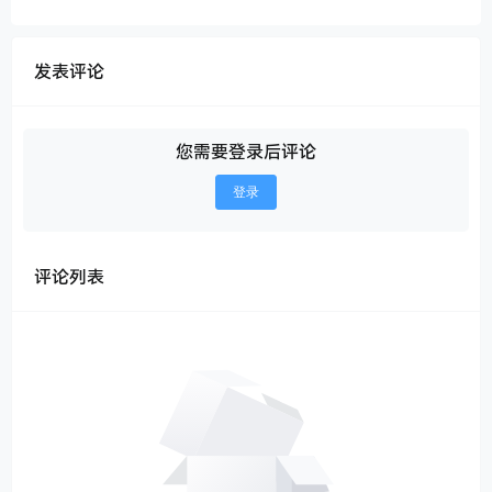
发表评论
您需要登录后评论
登录
评论列表