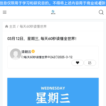
用于学习和研究目的。不得将上述内容用于商业或者非法用途，否则
主页
每天60秒读懂世界
03月12日，星期三, 每天60秒读懂全世界！
清朝云
每天60秒读懂世界
242
2025-3-12