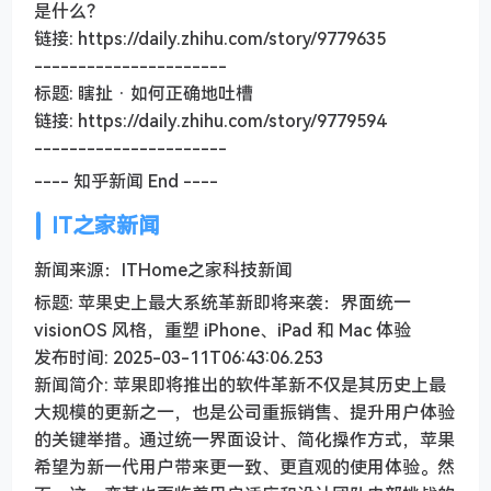
是什么？
链接: https://daily.zhihu.com/story/9779635
----------------------
标题: 瞎扯 · 如何正确地吐槽
链接: https://daily.zhihu.com/story/9779594
----------------------
---- 知乎新闻 End ----
IT之家新闻
新闻来源：ITHome之家科技新闻
标题: 苹果史上最大系统革新即将来袭：界面统一
visionOS 风格，重塑 iPhone、iPad 和 Mac 体验
发布时间: 2025-03-11T06:43:06.253
新闻简介: 苹果即将推出的软件革新不仅是其历史上最
大规模的更新之一，也是公司重振销售、提升用户体验
的关键举措。通过统一界面设计、简化操作方式，苹果
希望为新一代用户带来更一致、更直观的使用体验。然