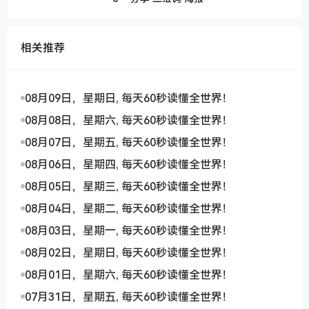
相关推荐
08月09日，星期日, 每天60秒读懂全世界！
08月08日，星期六, 每天60秒读懂全世界！
08月07日，星期五, 每天60秒读懂全世界！
08月06日，星期四, 每天60秒读懂全世界！
08月05日，星期三, 每天60秒读懂全世界！
08月04日，星期二, 每天60秒读懂全世界！
08月03日，星期一, 每天60秒读懂全世界！
08月02日，星期日, 每天60秒读懂全世界！
08月01日，星期六, 每天60秒读懂全世界！
07月31日，星期五, 每天60秒读懂全世界！