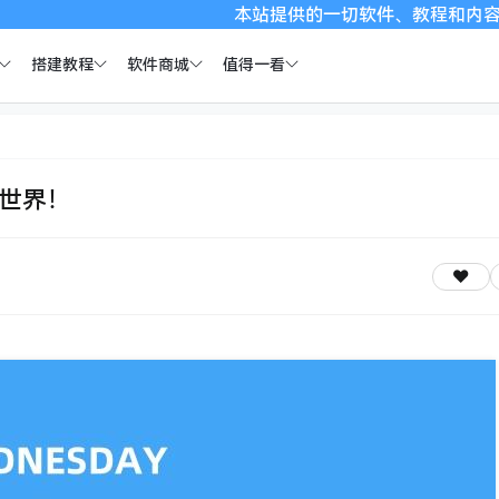
本站提供的一切软件、教程和内容信息仅限用于学
搭建教程
软件商城
值得一看
全世界！