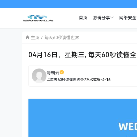
首页
源码分享
网络安全
主页
每天60秒读懂世界
04月16日，星期三, 每天60秒读懂
清朝云
每天60秒读懂世界
77
2025-4-16