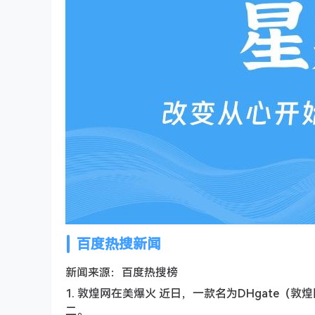
百度热搜新闻
新闻来源：百度热搜榜
1. 敦煌网在美爆火 近日，一款名为DHgate（敦
二。