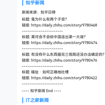
知乎新闻
新闻来源：知乎日榜
标题: 兔为什么有两个子宫？
链接: https://daily.zhihu.com/story/9780468
----------------------
标题: 黄河会不会给中国造出第一大湖？
链接: https://daily.zhihu.com/story/9780474
----------------------
标题: 有没有什么东西画完三视图还没办法确定的
链接: https://daily.zhihu.com/story/9780476
----------------------
标题: 瞎扯 · 如何正确地吐槽
链接: https://daily.zhihu.com/story/9780422
----------------------
---- 知乎新闻 End ----
IT之家新闻