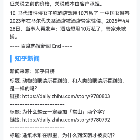
征关税之前的价格，关税成本由客户承担。
10. 马代遭性侵女子称酒店想用10万私了 一中国女游客
2023年在马尔代夫某酒店被酒店管家性侵。2025年4月
28日，当事人再发声：酒店想用10万私了，管家未被
捕。
---- 百度热搜新闻 End ----
知乎新闻
新闻来源：知乎日榜
标题: 动物的眼睛所看到的，和人类的眼睛所看到的，
是一样的吗?
链接: https://daily.zhihu.com/story/9780803
----------------------
标题: 为什么赵云一定要加「常山」两个字？
链接: https://daily.zhihu.com/story/9780792
----------------------
标题: 造纸术难在哪里，为什么到汉朝才被发明？