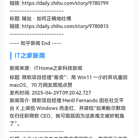
链接: https://daily.zhihu.com/story/9780799
----------------------
标题: 瞎扯 · 如何正确地吐槽
链接: https://daily.zhihu.com/story/9780813
----------------------
---- 知乎新闻 End ----
IT之家新闻
新闻来源：ITHome之家科技新闻
标题: 微软项目经理“叛变”：用 Win11 一小时弃坑重回
macOS，70 万网友围观点赞
发布时间: 2025-04-29T09:20:42.727
新闻简介: 微软项目经理 Merill Fernando 因在社交平
台 X 上调侃 Windows 而走红，并调侃“如果鲍尔默现
在仍任职微软 CEO，我可能就因为这条推文被炒鱿鱼
了”。
----------------------