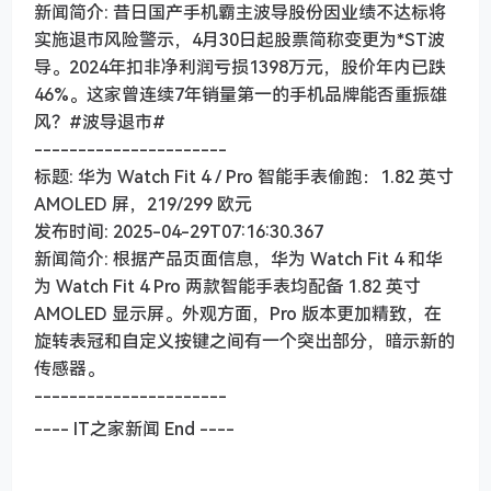
新闻简介: 昔日国产手机霸主波导股份因业绩不达标将
实施退市风险警示，4月30日起股票简称变更为*ST波
导。2024年扣非净利润亏损1398万元，股价年内已跌
46%。这家曾连续7年销量第一的手机品牌能否重振雄
风？#波导退市#
----------------------
标题: 华为 Watch Fit 4 / Pro 智能手表偷跑：1.82 英寸
AMOLED 屏，219/299 欧元
发布时间: 2025-04-29T07:16:30.367
新闻简介: 根据产品页面信息，华为 Watch Fit 4 和华
为 Watch Fit 4 Pro 两款智能手表均配备 1.82 英寸
AMOLED 显示屏。外观方面，Pro 版本更加精致，在
旋转表冠和自定义按键之间有一个突出部分，暗示新的
传感器。
----------------------
---- IT之家新闻 End ----