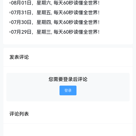
08月01日，星期六, 每天60秒读懂全世界！
07月31日，星期五, 每天60秒读懂全世界！
07月30日，星期四, 每天60秒读懂全世界！
07月29日，星期三, 每天60秒读懂全世界！
发表评论
您需要登录后评论
登录
评论列表