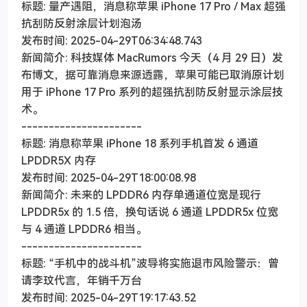
标题: 量产遇阻，消息称苹果 iPhone 17 Pro / Max 超强
抗刮防反射涂层计划泡汤
发布时间: 2025-04-29T06:34:48.743
新闻简介: 科技媒体 MacRumors 今天（4 月 29 日）发
布博文，据可靠消息来源透露，苹果可能已取消原计划
用于 iPhone 17 Pro 系列的超强抗刮防反射显示涂层技
术。
----------------------
标题: 消息称苹果 iPhone 18 系列手机首发 6 通道
LPDDR5X 内存
发布时间: 2025-04-29T18:00:08.98
新闻简介: 未来的 LPDDR6 内存单通道位宽是现行
LPDDR5x 的 1.5 倍，换句话说 6 通道 LPDDR5x 位宽
与 4 通道 LPDDR6 相当。
----------------------
标题: “手机中的战斗机”波导将实施退市风险警示：曾
请李玟代言，年销千万台
发布时间: 2025-04-29T19:17:43.52