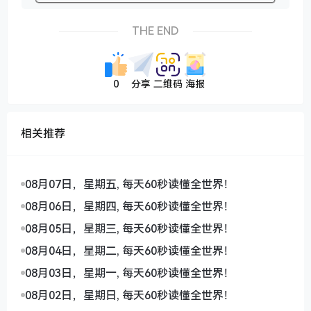
THE END
0
分享
二维码
海报
相关推荐
08月07日，星期五, 每天60秒读懂全世界！
08月06日，星期四, 每天60秒读懂全世界！
08月05日，星期三, 每天60秒读懂全世界！
08月04日，星期二, 每天60秒读懂全世界！
08月03日，星期一, 每天60秒读懂全世界！
08月02日，星期日, 每天60秒读懂全世界！