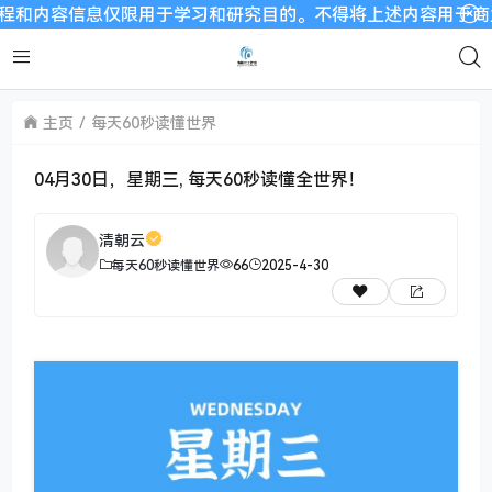
信息仅限用于学习和研究目的。不得将上述内容用于商业或者非法
主页
每天60秒读懂世界
04月30日，星期三, 每天60秒读懂全世界！
清朝云
每天60秒读懂世界
66
2025-4-30