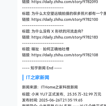
链接: https://daily.zhihu.com/story/9782093
----------------------
标题: 为什么太空望远镜拍摄的很多照片都有一个
链接: https://daily.zhihu.com/story/9782100
----------------------
标题: 为什么没有 X 形状的河流走向?
链接: https://daily.zhihu.com/story/9782183
----------------------
标题: 瞎扯 · 如何正确地吐槽
链接: https://daily.zhihu.com/story/9782108
----------------------
---- 知乎新闻 End ----
IT之家新闻
新闻来源：ITHome之家科技新闻
标题: 小米 YU7 正式发布，25.35 万-32.99 万元
发布时间: 2025-06-26T21:35:19.65