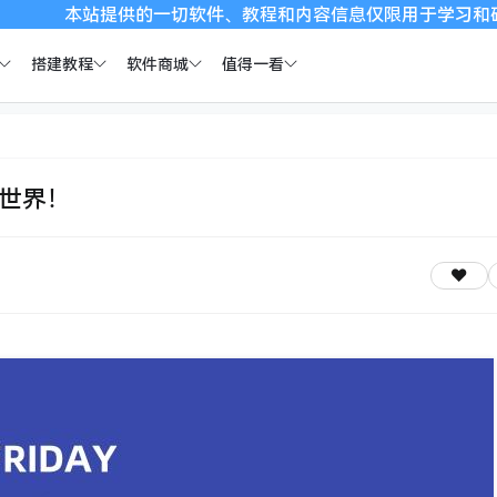
提供的一切软件、教程和内容信息仅限用于学习和研究目的。不得将
搭建教程
软件商城
值得一看
全世界！