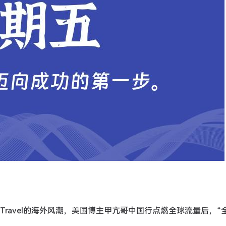
na Travel的海外风潮，美国博主甲亢哥中国行点燃全球流量后，