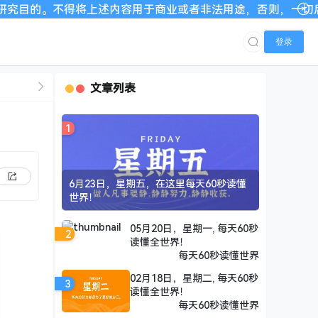
上述内容用于商业或者非法用途，否则，一切后果请用户自负。我
登录
文章列表
1
6月23日，星期五，在这里每天60秒读懂
世界！
05月20日，星期一, 每天60秒
2
读懂全世界！
每天60秒读懂世界
02月18日，星期二, 每天60秒
3
读懂全世界！
每天60秒读懂世界