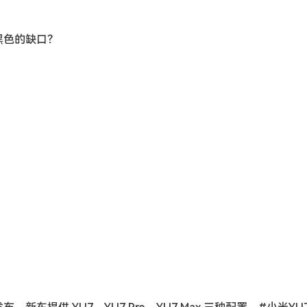
黑色的缺口？