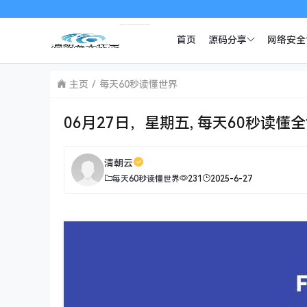
本站
首页
源码分享
网络安全
主页
每天60秒读懂世界
06月27日，星期五, 每天60秒读懂
清朝云
每天60秒读懂世界
231
2025-6-27