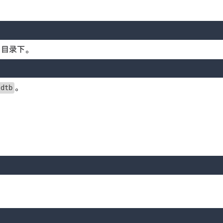
目录下。
。
.dtb