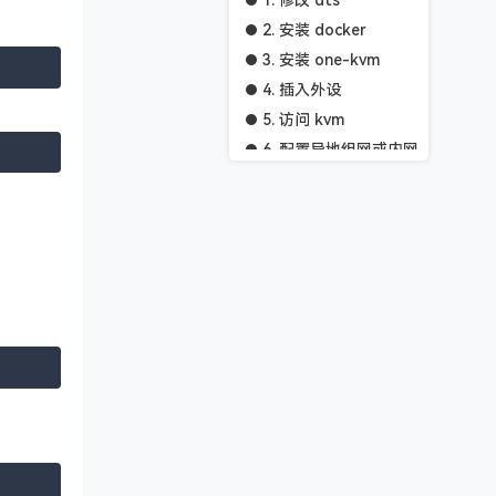
2. 安装 docker
3. 安装 one-kvm
4. 插入外设
5. 访问 kvm
6. 配置异地组网或内网穿透