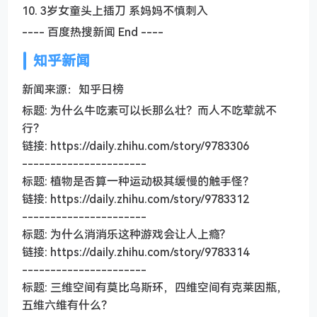
10. 3岁女童头上插刀 系妈妈不慎刺入
---- 百度热搜新闻 End ----
知乎新闻
新闻来源：知乎日榜
标题: 为什么牛吃素可以长那么壮？而人不吃荤就不
行？
链接: https://daily.zhihu.com/story/9783306
----------------------
标题: 植物是否算一种运动极其缓慢的触手怪？
链接: https://daily.zhihu.com/story/9783312
----------------------
标题: 为什么消消乐这种游戏会让人上瘾?
链接: https://daily.zhihu.com/story/9783314
----------------------
标题: 三维空间有莫比乌斯环，四维空间有克莱因瓶，
五维六维有什么？