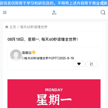
限用于学习和研究目的。不得将上述内容用于商业或者非法用途，
主页
每天60秒读懂世界
08月18日，星期一, 每天60秒读懂全世界！
清朝云
每天60秒读懂世界
297
2025-8-18