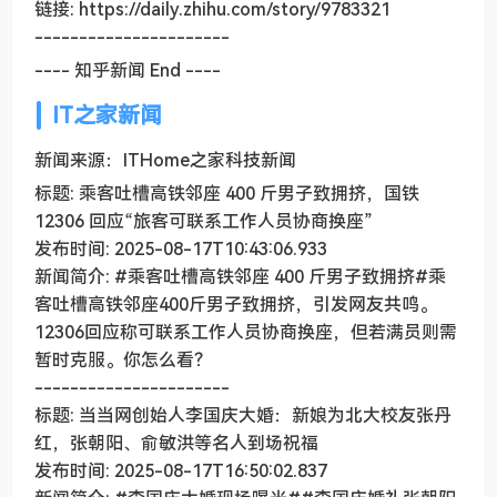
链接: https://daily.zhihu.com/story/9783321
----------------------
---- 知乎新闻 End ----
IT之家新闻
新闻来源：ITHome之家科技新闻
标题: 乘客吐槽高铁邻座 400 斤男子致拥挤，国铁
12306 回应“旅客可联系工作人员协商换座”
发布时间: 2025-08-17T10:43:06.933
新闻简介: #乘客吐槽高铁邻座 400 斤男子致拥挤#乘
客吐槽高铁邻座400斤男子致拥挤，引发网友共鸣。
12306回应称可联系工作人员协商换座，但若满员则需
暂时克服。你怎么看？
----------------------
标题: 当当网创始人李国庆大婚：新娘为北大校友张丹
红，张朝阳、俞敏洪等名人到场祝福
发布时间: 2025-08-17T16:50:02.837