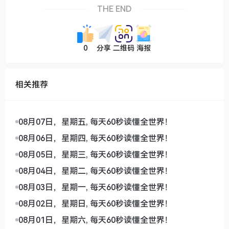
THE END
0
分享
二维码
海报
相关推荐
08月07日，星期五, 每天60秒读懂全世界！
08月06日，星期四, 每天60秒读懂全世界！
08月05日，星期三, 每天60秒读懂全世界！
08月04日，星期二, 每天60秒读懂全世界！
08月03日，星期一, 每天60秒读懂全世界！
08月02日，星期日, 每天60秒读懂全世界！
08月01日，星期六, 每天60秒读懂全世界！