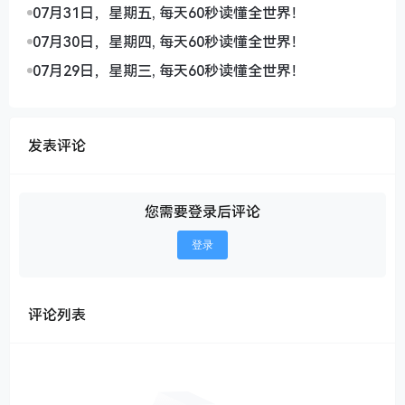
07月31日，星期五, 每天60秒读懂全世界！
07月30日，星期四, 每天60秒读懂全世界！
07月29日，星期三, 每天60秒读懂全世界！
发表评论
您需要登录后评论
登录
评论列表