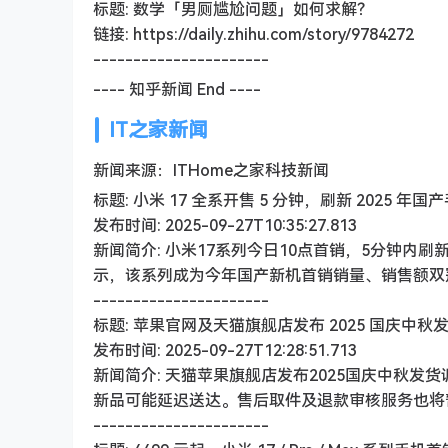
标题: 数学「男厕尴尬问题」如何求解？
链接: https://daily.zhihu.com/story/9784272
----------------------
---- 知乎新闻 End ----
IT之家新闻
新闻来源：ITHome之家科技新闻
标题: 小米 17 全系开售 5 分钟，刷新 2025
发布时间: 2025-09-27T10:35:27.813
新闻简介: 小米17系列今日10点首销，5分钟内刷
示，该系列成为今年国产新机首销销量、销售额双冠
----------------------
标题: 苹果官网及天猫旗舰店发布 2025 国庆中秋发
发布时间: 2025-09-27T12:28:51.713
新闻简介: 天猫苹果旗舰店发布2025国庆中秋发货调整
新品可能延迟送达。售后取件及退款审核服务也将暂停
----------------------