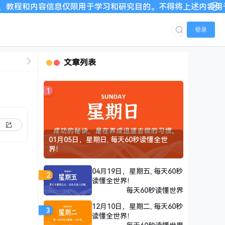
息仅限用于学习和研究目的。不得将上述内容用于商业或者非法用途
登录
文章列表
1
01月05日，星期日, 每天60秒读懂全世
界！
04月19日，星期五, 每天60秒
2
读懂全世界！
每天60秒读懂世界
12月10日，星期二, 每天60秒
3
读懂全世界！