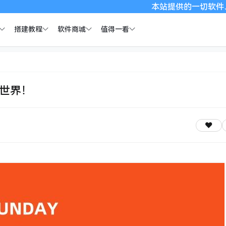
本站提供的一切软件、教程和内容信
搭建教程
软件商城
值得一看
全世界！