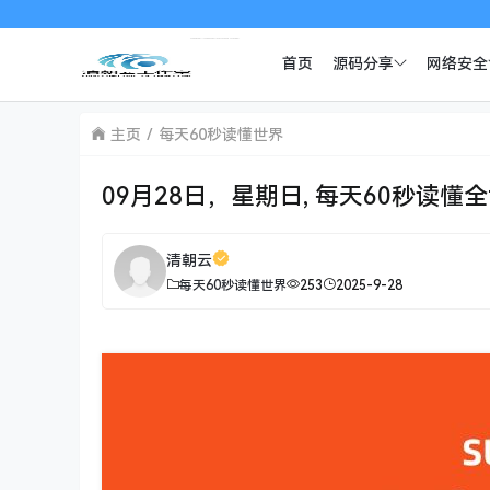
首页
源码分享
网络安全
主页
每天60秒读懂世界
09月28日，星期日, 每天60秒读懂
清朝云
每天60秒读懂世界
253
2025-9-28