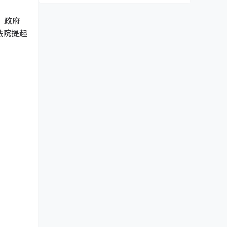
，政府
法院提起