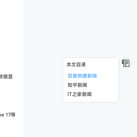
本文目录
百度热搜新闻
数据显
知乎新闻
IT之家新闻
 17等