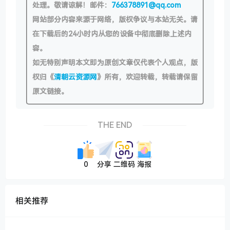
处理。敬请谅解！邮件：
766378891@qq.com
网站部分内容来源于网络，版权争议与本站无关。请
在下载后的24小时内从您的设备中彻底删除上述内
容。
如无特别声明本文即为原创文章仅代表个人观点，版
权归《
清朝云资源网
》所有，欢迎转载，转载请保留
原文链接。
THE END
0
分享
二维码
海报
相关推荐