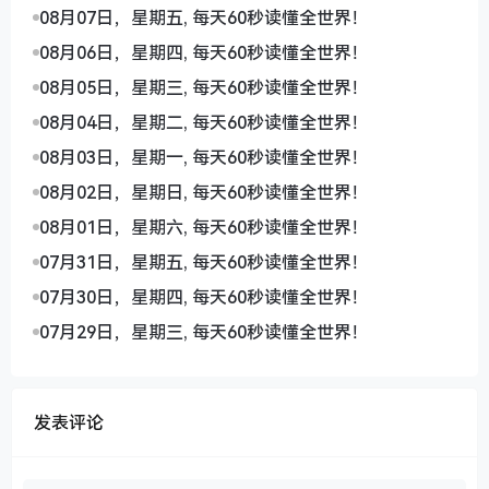
08月07日，星期五, 每天60秒读懂全世界！
08月06日，星期四, 每天60秒读懂全世界！
08月05日，星期三, 每天60秒读懂全世界！
08月04日，星期二, 每天60秒读懂全世界！
08月03日，星期一, 每天60秒读懂全世界！
08月02日，星期日, 每天60秒读懂全世界！
08月01日，星期六, 每天60秒读懂全世界！
07月31日，星期五, 每天60秒读懂全世界！
07月30日，星期四, 每天60秒读懂全世界！
07月29日，星期三, 每天60秒读懂全世界！
发表评论