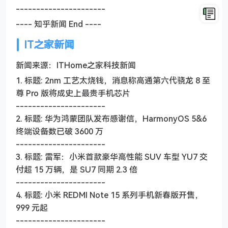
----------------------
---- 知乎新闻 End ----
IT之家新闻
新闻来源：ITHome之家科技新闻
1. 标题: 2nm 工艺太烧钱，消息称高通第六代骁龙 8 至
尊 Pro 版将成史上最贵手机芯片
----------------------
2. 标题: 华为鸿蒙团队发布感谢信，HarmonyOS 5&6
终端设备数已破 3600 万
----------------------
3. 标题: 雷军：小米首款豪华高性能 SUV 车型 YU7 交
付超 15 万辆，是 SU7 同期 2.3 倍
----------------------
4. 标题: 小米 REDMI Note 15 系列手机新春版开售，
999 元起
----------------------