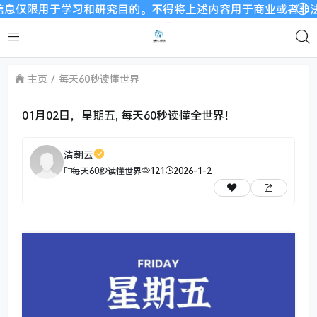
用于学习和研究目的。不得将上述内容用于商业或者非法用途，否
主页
每天60秒读懂世界
01月02日，星期五, 每天60秒读懂全世界！
清朝云
每天60秒读懂世界
121
2026-1-2