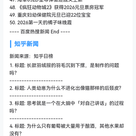
48. 《疯狂动物城2》获得2026元旦票房冠军
49. 重庆妇幼保健院元旦已迎22位宝宝
50. 2026第一天的橘子味晚霞
---- 百度热搜新闻 End ----
知乎新闻
新闻来源：知乎日榜
1. 标题: 长款羽绒服的羽毛沉到下摆，是制作的问题
吗？
----------------------
2. 标题: 人类幼崽为什么不进化出像猫那样的后颈皮?
----------------------
3. 标题: 思考就是一个在大脑中「对自己讲话」的过程
吗？
----------------------
4. 标题: 为什么只有葡萄被大量用于酿酒，其他水果却
没有？