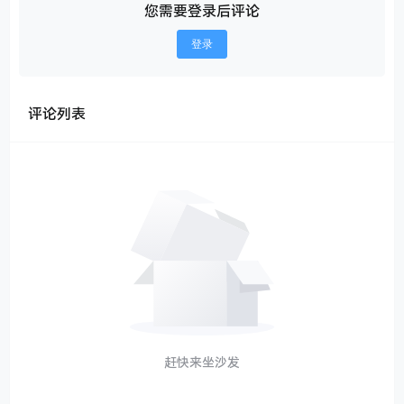
您需要登录后评论
登录
评论列表
赶快来坐沙发