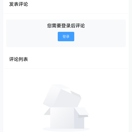
发表评论
您需要登录后评论
登录
评论列表