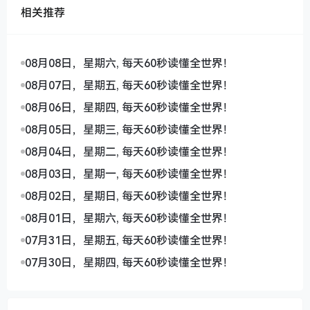
相关推荐
08月08日，星期六, 每天60秒读懂全世界！
08月07日，星期五, 每天60秒读懂全世界！
08月06日，星期四, 每天60秒读懂全世界！
08月05日，星期三, 每天60秒读懂全世界！
08月04日，星期二, 每天60秒读懂全世界！
08月03日，星期一, 每天60秒读懂全世界！
08月02日，星期日, 每天60秒读懂全世界！
08月01日，星期六, 每天60秒读懂全世界！
07月31日，星期五, 每天60秒读懂全世界！
07月30日，星期四, 每天60秒读懂全世界！