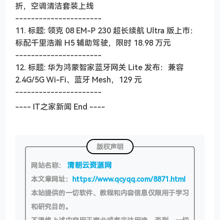
折，空调清洁套装上线
----------------------
11. 标题: 领克 08 EM-P 230 超长续航 Ultra 版上市：
标配千里浩瀚 H5 辅助驾驶，限时 18.98 万元
----------------------
12. 标题: 华为鸿蒙智家蓝牙网关 Lite 发布：兼容
2.4G/5G Wi-Fi、蓝牙 Mesh，129 元
----------------------
---- IT之家新闻 End ----
版权声明
清朝云资源网
网站名称：
本文章网址：
https://www.qcyqq.com/8871.html
本站提供的一切软件、教程和内容信息仅限用于学习
和研究目的。