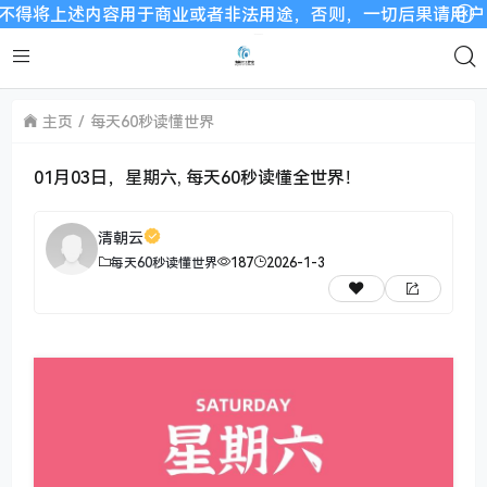
述内容用于商业或者非法用途，否则，一切后果请用户自负。我们非
主页
每天60秒读懂世界
01月03日，星期六, 每天60秒读懂全世界！
清朝云
每天60秒读懂世界
187
2026-1-3