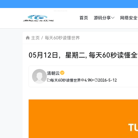
首页
源码分享
网络安全
主页
每天60秒读懂世界
05月12日，星期二, 每天60秒读懂
清朝云
每天60秒读懂世界
4.9K+
2026-5-12