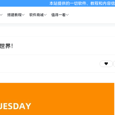
本站提供的一切软件、教程和内容信息仅限用于学习
搭建教程
软件商城
值得一看
全世界！