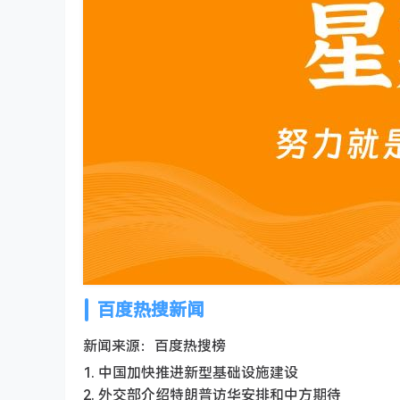
百度热搜新闻
新闻来源：百度热搜榜
1. 中国加快推进新型基础设施建设
2. 外交部介绍特朗普访华安排和中方期待