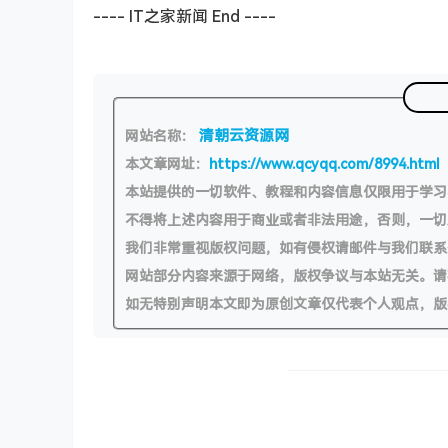
---- IT之家新闻 End ----
清朝云资源网
网站名称：
本文章网址：
https://www.qcyqq.com/8994.html
本站提供的一切软件、教程和内容信息仅限用于学
不得将上述内容用于商业或者非法用途，否则，一
我们非常重视版权问题，如有侵权请邮件与我们联系
网站部分内容来源于网络，版权争议与本站无关。请
如无特别声明本文即为原创文章仅代表个人观点，版