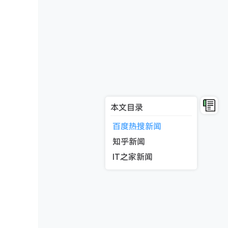
本文目录
百度热搜新闻
知乎新闻
IT之家新闻