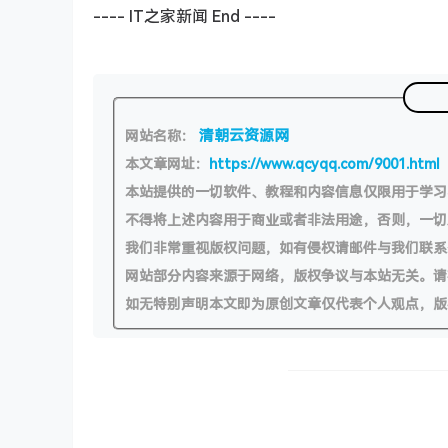
---- IT之家新闻 End ----
清朝云资源网
网站名称：
本文章网址：
https://www.qcyqq.com/9001.html
本站提供的一切软件、教程和内容信息仅限用于学
不得将上述内容用于商业或者非法用途，否则，一
我们非常重视版权问题，如有侵权请邮件与我们联系
网站部分内容来源于网络，版权争议与本站无关。请
如无特别声明本文即为原创文章仅代表个人观点，版