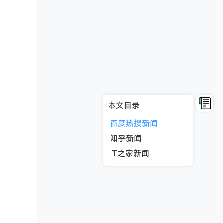
本文目录
百度热搜新闻
知乎新闻
IT之家新闻