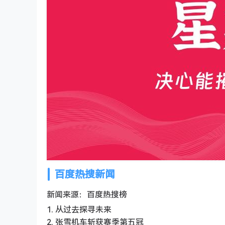
百度热搜新闻
新闻来源：百度热搜榜
1. 从过去探寻未来
2. 张雪机车斩获赛季第五冠