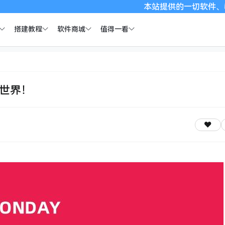
本站提供的一切软件、教程和内容信
搭建教程
软件商城
值得一看
全世界！