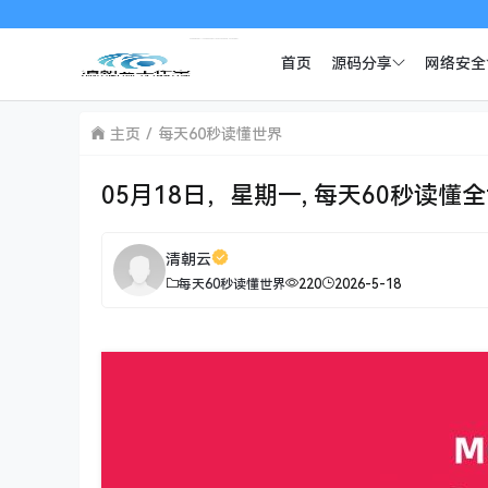
首页
源码分享
网络安全
主页
每天60秒读懂世界
05月18日，星期一, 每天60秒读懂
清朝云
每天60秒读懂世界
220
2026-5-18