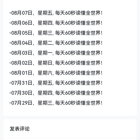
08月07日，星期五, 每天60秒读懂全世界！
08月06日，星期四, 每天60秒读懂全世界！
08月05日，星期三, 每天60秒读懂全世界！
08月04日，星期二, 每天60秒读懂全世界！
08月03日，星期一, 每天60秒读懂全世界！
08月02日，星期日, 每天60秒读懂全世界！
08月01日，星期六, 每天60秒读懂全世界！
07月31日，星期五, 每天60秒读懂全世界！
07月30日，星期四, 每天60秒读懂全世界！
07月29日，星期三, 每天60秒读懂全世界！
发表评论