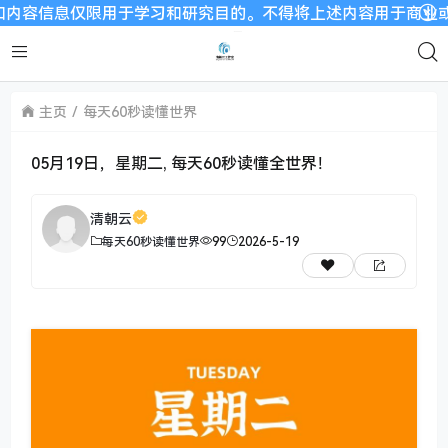
息仅限用于学习和研究目的。不得将上述内容用于商业或者非法用
主页
每天60秒读懂世界
05月19日，星期二, 每天60秒读懂全世界！
清朝云
每天60秒读懂世界
99
2026-5-19