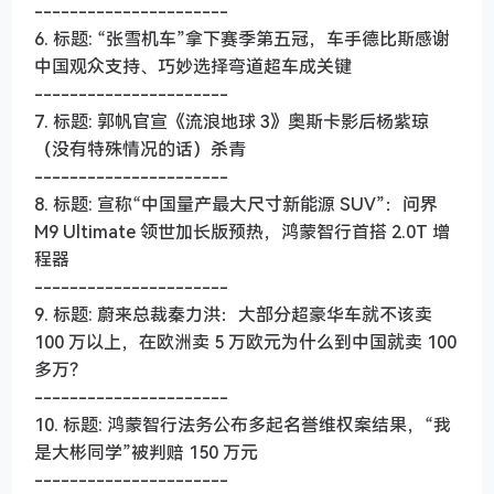
----------------------
6. 标题: “张雪机车”拿下赛季第五冠，车手德比斯感谢
中国观众支持、巧妙选择弯道超车成关键
----------------------
7. 标题: 郭帆官宣《流浪地球 3》奥斯卡影后杨紫琼
（没有特殊情况的话）杀青
----------------------
8. 标题: 宣称“中国量产最大尺寸新能源 SUV”：问界
M9 Ultimate 领世加长版预热，鸿蒙智行首搭 2.0T 增
程器
----------------------
9. 标题: 蔚来总裁秦力洪：大部分超豪华车就不该卖
100 万以上，在欧洲卖 5 万欧元为什么到中国就卖 100
多万？
----------------------
10. 标题: 鸿蒙智行法务公布多起名誉维权案结果，“我
是大彬同学”被判赔 150 万元
----------------------