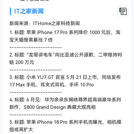
IT之家新闻
新闻来源：ITHome之家科技新闻
1. 标题: 苹果 iPhone 17 Pro 系列降价 1000 元后，淘
宝天猫搜索暴涨 7 倍
----------------------
2. 标题: “龙哥讲电车”向比亚迪公开道歉，二审维持判
赔 200 万元
----------------------
3. 标题: 小米 YU7 GT 官宣 5 月 21 日上市，同场发布
17 Max 手机、耳夹式耳机、手环 10 Pro
----------------------
4. 标题: 6 月见：华为余承东揭晓尊界超高端豪华系列
新作，S800 Grand Design 典藏大观亮相
----------------------
5. 标题: 苹果 iPhone 18 Pro 系列手机壳曝光，相机模
组或再扩大