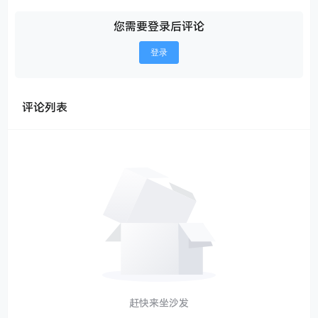
您需要登录后评论
登录
评论列表
赶快来坐沙发