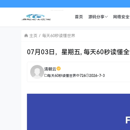
首页
源码分享
网络安全
主页
每天60秒读懂世界
07月03日，星期五, 每天60秒读懂
清朝云
每天60秒读懂世界
726
2026-7-3