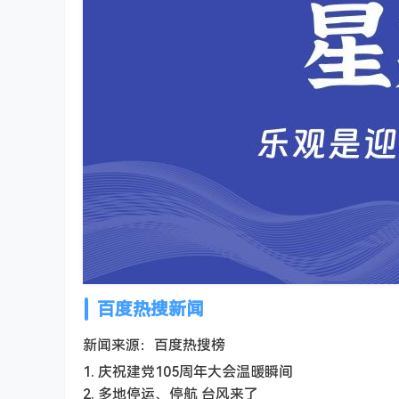
百度热搜新闻
新闻来源：百度热搜榜
1. 庆祝建党105周年大会温暖瞬间
2. 多地停运、停航 台风来了