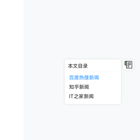
本文目录
百度热搜新闻
知乎新闻
IT之家新闻