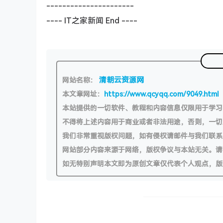
----------------------
---- IT之家新闻 End ----
清朝云资源网
网站名称：
本文章网址：
https://www.qcyqq.com/9049.html
本站提供的一切软件、教程和内容信息仅限用于学
不得将上述内容用于商业或者非法用途，否则，一
我们非常重视版权问题，如有侵权请邮件与我们联系
网站部分内容来源于网络，版权争议与本站无关。请
如无特别声明本文即为原创文章仅代表个人观点，版