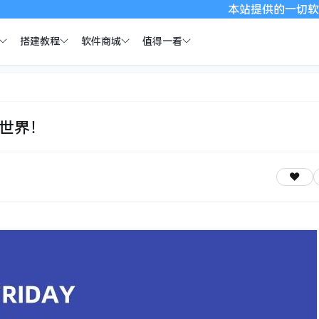
本站提供的一切软件、教程和内
搭建教程
软件商城
值得一看
全世界！