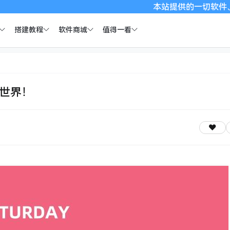
本站提供的一切软件、教程和内容
搭建教程
软件商城
值得一看
全世界！