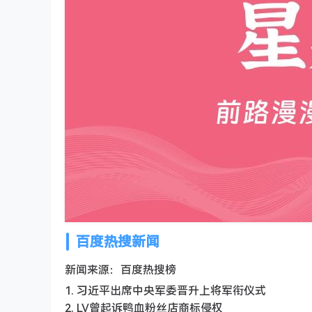
百度热搜新闻
新闻来源：百度热搜榜
1. 习近平出席中央军委晋升上将军衔仪式
2. LV曾起诉鸭血粉丝店商标侵权