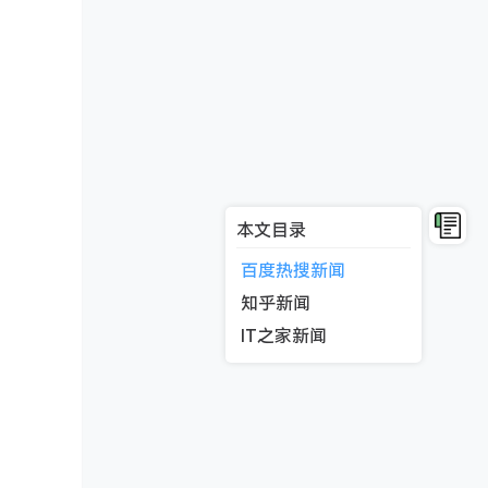
本文目录
百度热搜新闻
知乎新闻
IT之家新闻