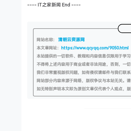
---- IT之家新闻 End ----
清朝云资源网
网站名称：
本文章网址：
https://www.qcyqq.com/9050.html
本站提供的一切软件、教程和内容信息仅限用于学
不得将上述内容用于商业或者非法用途，否则，一
我们非常重视版权问题，如有侵权请邮件与我们联系
网站部分内容来源于网络，版权争议与本站无关。请
如无特别声明本文即为原创文章仅代表个人观点，版