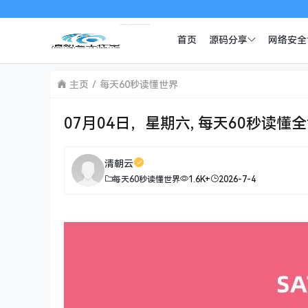
首页
源码分享
网络安全
主页
每天60秒读懂世界
07月04日，星期六, 每天60秒读懂
清朝云
每天60秒读懂世界
1.6K+
2026-7-4