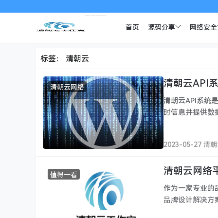
首页
源码分享
网络安全
标签：
清朝云
清朝云API
清朝云网络
清朝云API系统
时信息并提供数
2023-05-27 清
清朝云网络
值得一看
作为一家专业的
品牌设计解决方