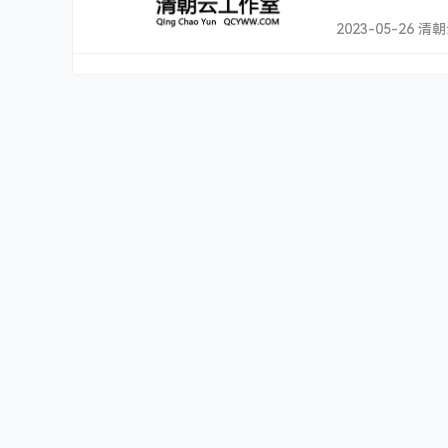
2023-05-26 清