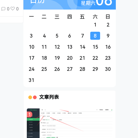
星期六
0
0
一
二
三
四
五
六
日
1
2
3
4
5
6
7
8
9
10
11
12
13
14
15
16
17
18
19
20
21
22
23
24
25
26
27
28
29
30
31
文章列表
1