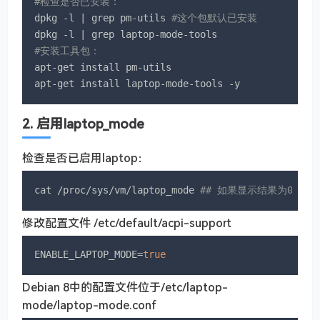
#检查是否已安装：
dpkg -l | grep pm-utils 
#这个包默认已安装
#安装工具包：
apt-get install pm-utils 

apt-get install laptop-mode-tools -y
2. 启用laptop_mode
检查是否已启用laptop：
cat /proc/sys/vm/laptop_mode 
## 如果显示结果为0，则
修改配置文件 /etc/default/acpi-support
ENABLE_LAPTOP_MODE=
true
Debian 8中的配置文件位于/etc/laptop-
mode/laptop-mode.conf