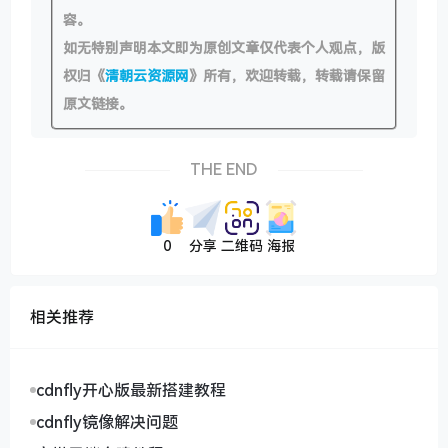
容。
如无特别声明本文即为原创文章仅代表个人观点，版
权归《
清朝云资源网
》所有，欢迎转载，转载请保留
原文链接。
THE END
0
分享
二维码
海报
相关推荐
cdnfly开心版最新搭建教程
cdnfly镜像解决问题