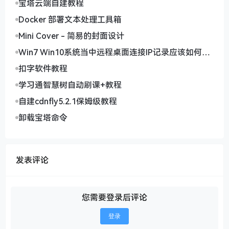
宝塔云端自建教程
Docker 部署文本处理工具箱
Mini Cover - 简易的封面设计
Win7 Win10系统当中远程桌面连接IP记录应该如何删
除
扣字软件教程
学习通智慧树自动刷课+教程
自建cdnfly5.2.1保姆级教程
卸载宝塔命令
发表评论
您需要登录后评论
登录