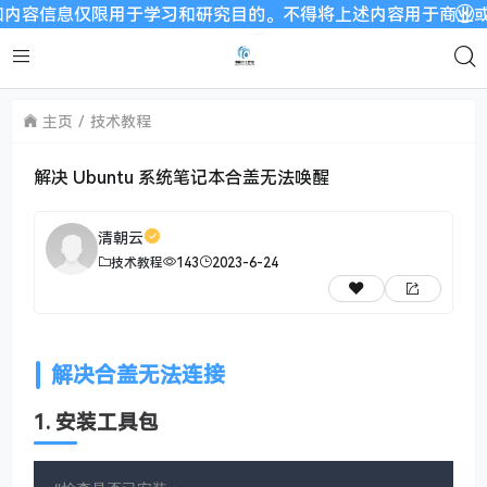
容信息仅限用于学习和研究目的。不得将上述内容用于商业或者非法
主页
技术教程
解决 Ubuntu 系统笔记本合盖无法唤醒
清朝云
技术教程
143
2023-6-24
解决合盖无法连接
1. 安装工具包